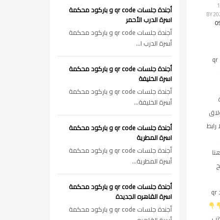
اء, 14
أجندة جلسات qr code و باركود محكمة
BY
اسرة الدرب الأحمر
O
أجندة جلسات qr code و باركود محكمة
أسرة الدرب ا...
جلسات qr
أجندة جلسات qr code و باركود محكمة
اسرة الخليفة
أجندة جلسات qr code و باركود محكمة
أسرة الخليفة...
لاق
 رابط
أجندة جلسات qr code و باركود محكمة
اسرة المطرية
أجندة جلسات qr code و باركود محكمة
نا
أسرة المطرية...
ح
أجندة جلسات qr code و باركود محكمة
الباركود qr
اسرة القاهره الجديدة
أجندة جلسات qr code و باركود محكمة
تب