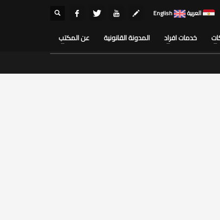
العربية
English
ات
خدمات افراد
المدونة القانونية
عن المكتب