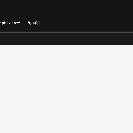
الرئيسية
خدمات الشرك