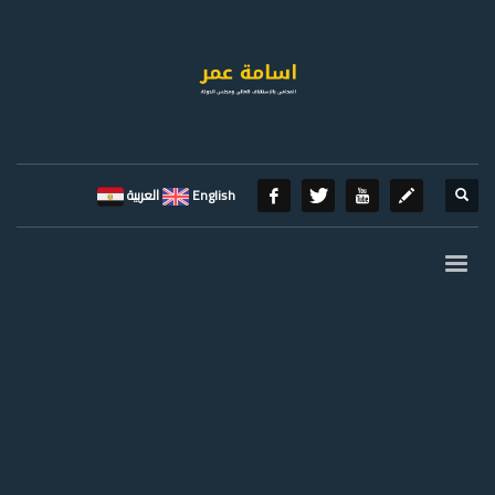
English
العربية