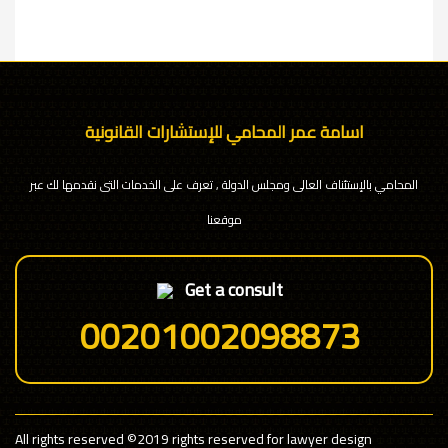
اسامة عمر المحامي للإستشارات القانونية
المحامي بالإستئناف العالى ومجلس الدولة , تعرف على الخدمات التى نقدمها لك عبر
موقعنا
Get a consult
00201002098873
All rights reserved
©2019 rights reserved for lawyer design