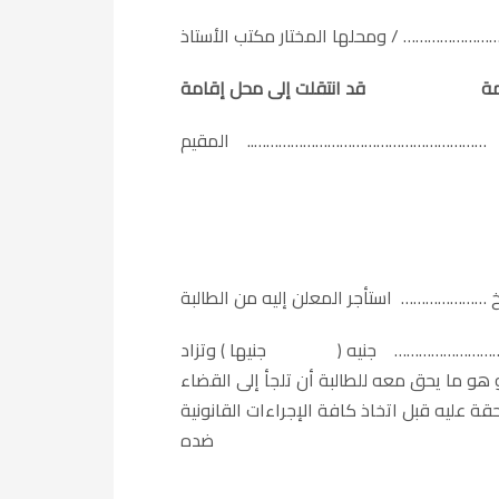
…………………………………………..
رها ……………………… جنيه ( جنيها ) وتزاد
هو ما يحق معه للطالبة أن تلجأ إلى القضاء
ة عليه قبل اتخاذ كافة الإجراءات القانونية
ضده