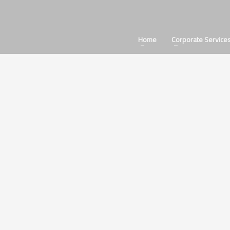
Home
Corporate Service