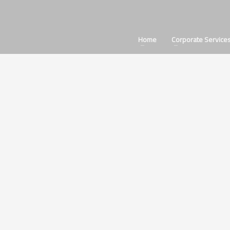
Home
Corporate Service