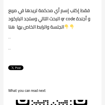
فقط إكتب إسم أي محكمة تريدها في مربع
البحث التالي وستجد الباركود qr code و أجندة
الجلسة والرابط الخاص بها هنا
…
…
What you can read next