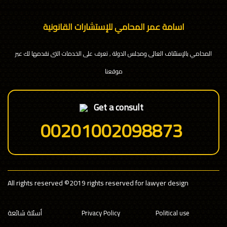
اسامة عمر المحامي للإستشارات القانونية
المحامي بالإستئناف العالى ومجلس الدولة , تعرف على الخدمات التى نقدمها لك عبر
موقعنا
Get a consult
00201002098873
All rights reserved
©2019 rights reserved for lawyer design
Political use
Privacy Policy
أسئلة شائعة