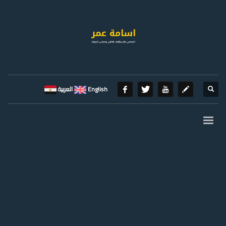
English
العربية