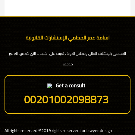
اسامة عمر المحامي للإستشارات القانونية
المحامي بالإستئناف العالى ومجلس الدولة , تعرف على الخدمات التى نقدمها لك عبر
موقعنا
Get a consult
00201002098873
All rights reserved
©2019 rights reserved for lawyer design