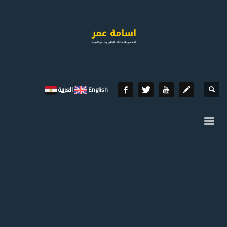
English
العربية