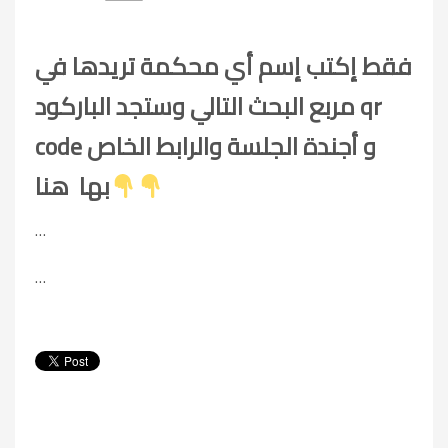
فقط إكتب إسم أي محكمة تريدها في
مربع البحث التالي وستجد الباركود qr
code و أجندة الجلسة والرابط الخاص
بها هنا
…
…