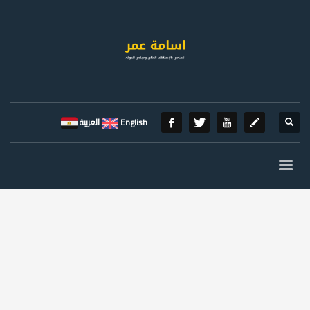
English
العربية