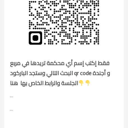
فقط إكتب إسم أي محكمة تريدها في مربع
البحث التالي وستجد الباركود qr code و أجندة
الجلسة والرابط الخاص بها هنا
…
…