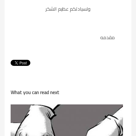
ولسيادتكم عظيم الشكر
مقدمه
What you can read next