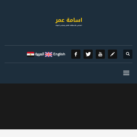
English
العربية