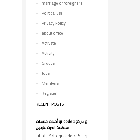
marriage of foreigners
Political use
Privacy Policy
about office
Activate
Activity
Groups
Jobs
Members
Register
RECENT POSTS
أجندة جلسات qr code و باركود
محكمة اسرة عابدين
أجندة جلسات qr code و باركود