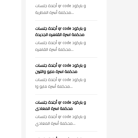
أجندة جلسات qr code و باركود
محكمة أسرة المطرية...
أجندة جلسات qr code و باركود
محكمة اسرة القاهره الجديدة
أجندة جلسات qr code و باركود
محكمة أسرة القاهره...
أجندة جلسات qr code و باركود
محكمة اسرة مايو والتبين
أجندة جلسات qr code و باركود
محكمة أسرة مايو وا...
أجندة جلسات qr code و باركود
محكمة اسرة المعادى
أجندة جلسات qr code و باركود
محكمة أسرة المعادي...