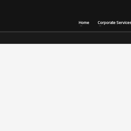
Home
Corporate Service