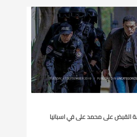
TUESDAY, 17 SEPTEMBER 2019
/
PUBLISHED IN
UNCATEGORIZ
 القبض على محمد على في اسبانيا