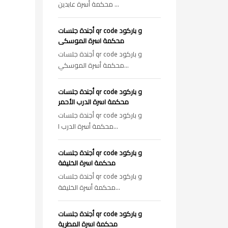
محكمة أسرة عابدين ...
أجندة جلسات qr code و باركود
محكمة اسرة الموسكى
أجندة جلسات qr code و باركود
محكمة أسرة الموسكي...
أجندة جلسات qr code و باركود
محكمة اسرة الدرب الأحمر
أجندة جلسات qr code و باركود
محكمة أسرة الدرب ا...
أجندة جلسات qr code و باركود
محكمة اسرة الخليفة
أجندة جلسات qr code و باركود
محكمة أسرة الخليفة...
أجندة جلسات qr code و باركود
محكمة اسرة المطرية