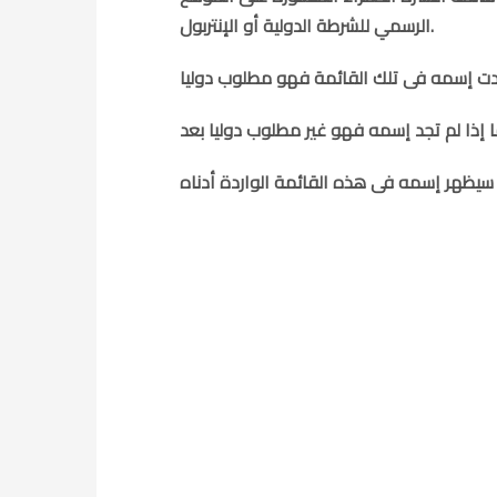
الرسمي للشرطة الدولية أو الإنتربول.