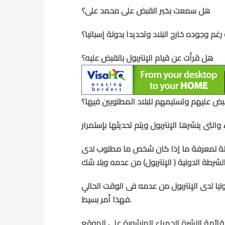
هل سمعت بخبر القبض على محمد على؟
م وجوده خارج البلاد وتحديدا بدولة إسبانيا؟
هل قرأت عن قيام الإنتربول بالقبض عليه؟
ض عليهم وتسليمهم للبلاد المطلوبين فيها؟
هلة لمعرفة ما إذا كان شخص ما مطلوب لدى
ا لدى الإنتربول من عدمه فى الوقت الحالي
فهذا أمر بسيط.
قائمة النشرة الحمراء المنشورة على الموقع