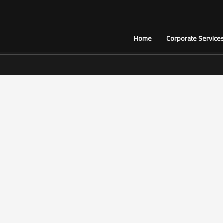
Home
Corporate Service