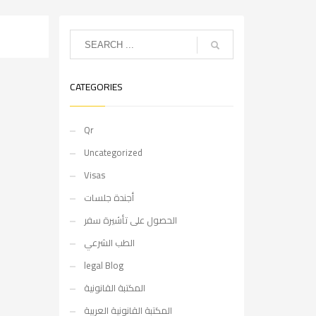
CATEGORIES
Qr
Uncategorized
Visas
أجندة جلسات
الحصول على تأشيرة سفر
الطب الشرعي
legal Blog
المكتبة القانونية
المكتبة القانونية العربية