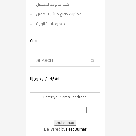
كتب قانونية للتحميل
مذكرات دفاع جنائي للتحميل
معلومات قانونية
بحث
اشترك فى موجزنا
Enter your email address:
Delivered by
FeedBurner