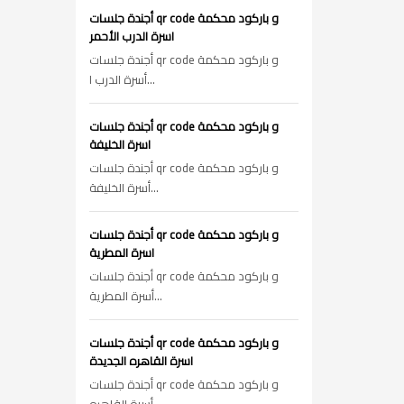
أجندة جلسات qr code و باركود محكمة
اسرة الدرب الأحمر
أجندة جلسات qr code و باركود محكمة
أسرة الدرب ا...
أجندة جلسات qr code و باركود محكمة
اسرة الخليفة
أجندة جلسات qr code و باركود محكمة
أسرة الخليفة...
أجندة جلسات qr code و باركود محكمة
اسرة المطرية
أجندة جلسات qr code و باركود محكمة
أسرة المطرية...
أجندة جلسات qr code و باركود محكمة
اسرة القاهره الجديدة
أجندة جلسات qr code و باركود محكمة