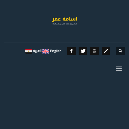
English
العربية