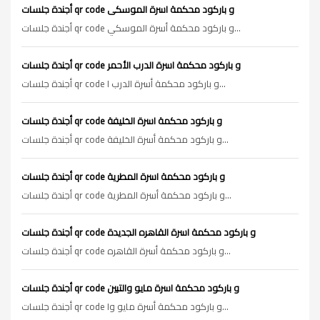
أجندة جلسات qr code و باركود محكمة اسرة الموسكى
أجندة جلسات qr code و باركود محكمة أسرة الموسكي...
أجندة جلسات qr code و باركود محكمة اسرة الدرب الأحمر
أجندة جلسات qr code و باركود محكمة أسرة الدرب ا...
أجندة جلسات qr code و باركود محكمة اسرة الخليفة
أجندة جلسات qr code و باركود محكمة أسرة الخليفة...
أجندة جلسات qr code و باركود محكمة اسرة المطرية
أجندة جلسات qr code و باركود محكمة أسرة المطرية...
أجندة جلسات qr code و باركود محكمة اسرة القاهره الجديدة
أجندة جلسات qr code و باركود محكمة أسرة القاهره...
أجندة جلسات qr code و باركود محكمة اسرة مايو والتبين
أجندة جلسات qr code و باركود محكمة أسرة مايو وا...