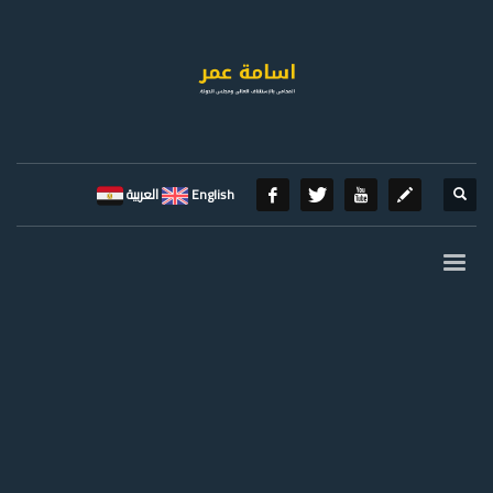
English
العربية