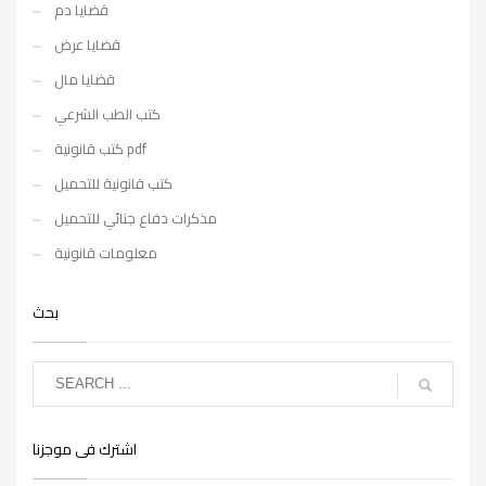
قضايا دم
قضايا عرض
قضايا مال
كتب الطب الشرعي
كتب قانونية pdf
كتب قانونية للتحميل
مذكرات دفاع جنائي للتحميل
معلومات قانونية
بحث
اشترك فى موجزنا