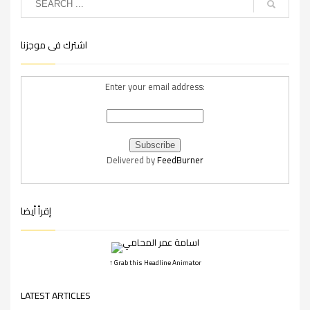
اشترك فى موجزنا
Enter your email address:
Delivered by
FeedBurner
إقرأ أيضا
↑ Grab this Headline Animator
LATEST ARTICLES