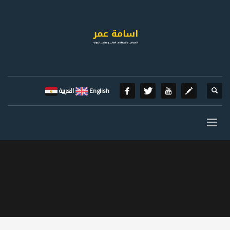
English
العربية