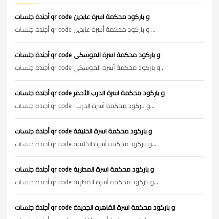
أجندة جلسات qr code و باركود محكمة اسرة عابدين
أجندة جلسات qr code و باركود محكمة أسرة عابدين ...
أجندة جلسات qr code و باركود محكمة اسرة الموسكى
أجندة جلسات qr code و باركود محكمة أسرة الموسكي...
أجندة جلسات qr code و باركود محكمة اسرة الدرب الأحمر
أجندة جلسات qr code و باركود محكمة أسرة الدرب ا...
أجندة جلسات qr code و باركود محكمة اسرة الخليفة
أجندة جلسات qr code و باركود محكمة أسرة الخليفة...
أجندة جلسات qr code و باركود محكمة اسرة المطرية
أجندة جلسات qr code و باركود محكمة أسرة المطرية...
أجندة جلسات qr code و باركود محكمة اسرة القاهره الجديدة