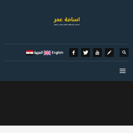
English
العربية