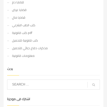
قضايا دم
قضايا عرض
قضايا مال
كتب الطب الشرعي
كتب قانونية pdf
كتب قانونية للتحميل
مذكرات دفاع جنائي للتحميل
معلومات قانونية
بحث
اشترك فى موجزنا