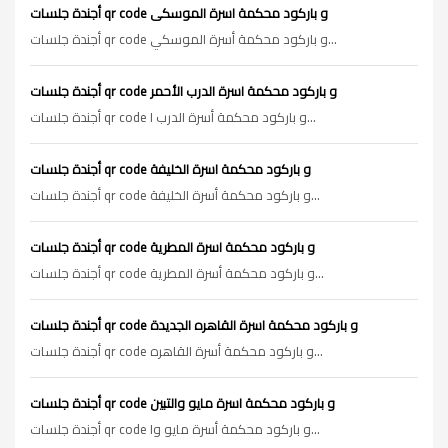
أجندة جلسات qr code و باركود محكمة اسرة الموسكى
أجندة جلسات qr code و باركود محكمة أسرة الموسكي...
أجندة جلسات qr code و باركود محكمة اسرة الدرب الأحمر
أجندة جلسات qr code و باركود محكمة أسرة الدرب ا...
أجندة جلسات qr code و باركود محكمة اسرة الخليفة
أجندة جلسات qr code و باركود محكمة أسرة الخليفة...
أجندة جلسات qr code و باركود محكمة اسرة المطرية
أجندة جلسات qr code و باركود محكمة أسرة المطرية...
أجندة جلسات qr code و باركود محكمة اسرة القاهره الجديدة
أجندة جلسات qr code و باركود محكمة أسرة القاهره...
أجندة جلسات qr code و باركود محكمة اسرة مايو والتبين
أجندة جلسات qr code و باركود محكمة أسرة مايو وا...