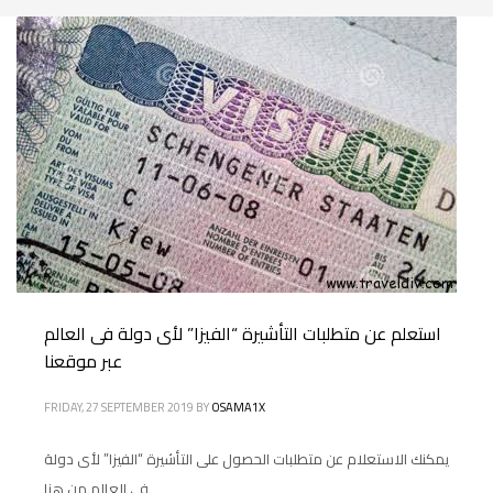
استعلم عن متطلبات التأشيرة “الفيزا” لأى دولة فى العالم
عبر موقعنا
FRIDAY, 27 SEPTEMBER 2019
BY
OSAMA1X
يمكنك الاستعلام عن متطلبات الحصول على التأشيرة “الفيزا” لأى دولة
فى العالم من هنا