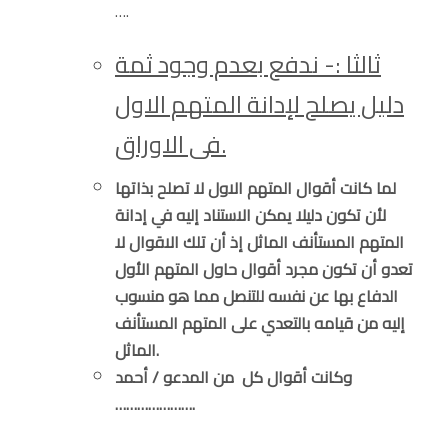
….
ثالثا :- ندفع بعدم وجود ثمة
دليل يصلح لإدانة المتهم الاول
فى الاوراق.
لما كانت أقوال المتهم الاول لا تصلح بذاتها
لأن تكون دليلا يمكن الاستناد إليه في إدانة
المتهم المستأنف الماثل إذ أن تلك الاقوال لا
تعدو أن تكون مجرد أقوال حاول المتهم الأول
الدفاع بها عن نفسه للتنصل مما هو منسوب
إليه من قيامه بالتعدي على المتهم المستأنف
الماثل.
وكانت أقوال كل من المدعو / أحمد
………………….