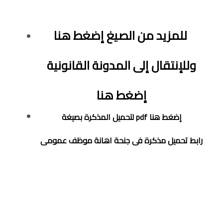
للمزيد من الصيغ إضغط هنا
وللإنتقال إلى المدونة القانونية
إضغط هنا
لتحميل المذكرة بصيغة pdf إضغط هنا
رابط تحميل مذكرة
فى جنحة اهانة موظف عمومى