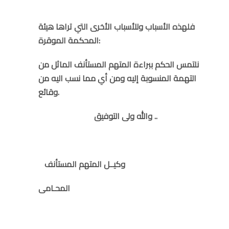
فلهذه الأسباب وللأسباب الأخرى التي تراها هيئة
المحكمة الموقرة:
نلتمس الحكم ببراءة المتهم المستأنف الماثل من
التهمة المنسوبة إليه ومن أي مما نسب اليه من
وقائع.
والله ولى التوفيق ..
وكيــل المتهم المستأنف
المحـامى