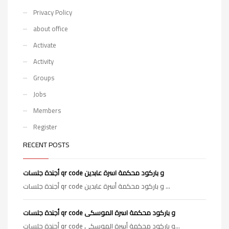
Privacy Policy
about office
Activate
Activity
Groups
Jobs
Members
Register
RECENT POSTS
أجندة جلسات qr code و باركود محكمة اسرة عابدين
أجندة جلسات qr code و باركود محكمة أسرة عابدين ...
أجندة جلسات qr code و باركود محكمة اسرة الموسكى
أجندة جلسات qr code و باركود محكمة أسرة الموسكي...