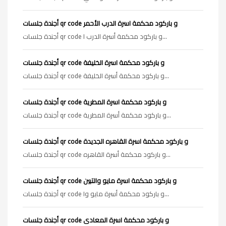
أجندة جلسات qr code و باركود محكمة اسرة الدرب الأحمر
أجندة جلسات qr code و باركود محكمة أسرة الدرب ا...
أجندة جلسات qr code و باركود محكمة اسرة الخليفة
أجندة جلسات qr code و باركود محكمة أسرة الخليفة...
أجندة جلسات qr code و باركود محكمة اسرة المطرية
أجندة جلسات qr code و باركود محكمة أسرة المطرية...
أجندة جلسات qr code و باركود محكمة اسرة القاهره الجديدة
أجندة جلسات qr code و باركود محكمة أسرة القاهره...
أجندة جلسات qr code و باركود محكمة اسرة مايو والتبين
أجندة جلسات qr code و باركود محكمة أسرة مايو وا...
أجندة جلسات qr code و باركود محكمة اسرة المعادى