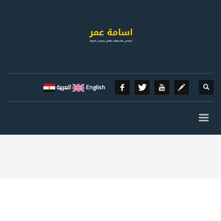
English
العربية