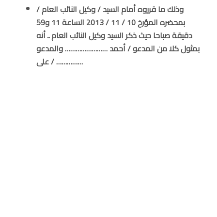
وذلك ما قرروه أمام السيد / وكيل النائب العام /
بمحضره المؤرخ 10 / 11 / 2013 الساعة 11 و59
دقيقة صباحا حيث ذكر السيد وكيل النائب العام ـ أنه
بمثول كلا من المدعو / أحمد …………………… والمدعو
/ على ……………