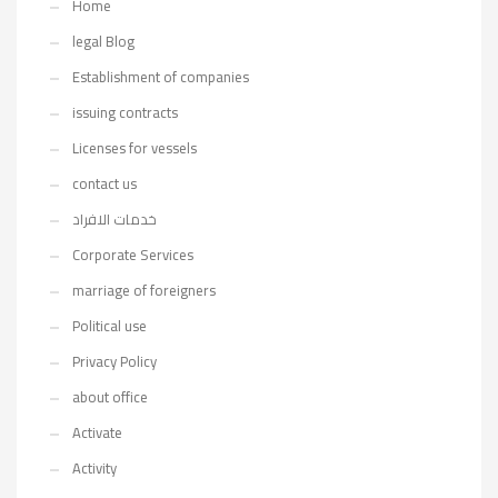
Home
legal Blog
Establishment of companies
issuing contracts
Licenses for vessels
contact us
خدمات الافراد
Corporate Services
marriage of foreigners
Political use
Privacy Policy
about office
Activate
Activity