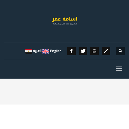
English
العربية