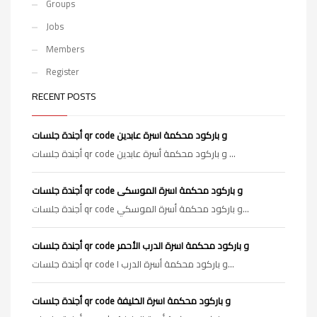
Groups
Jobs
Members
Register
RECENT POSTS
أجندة جلسات qr code و باركود محكمة اسرة عابدين
أجندة جلسات qr code و باركود محكمة أسرة عابدين ...
أجندة جلسات qr code و باركود محكمة اسرة الموسكى
أجندة جلسات qr code و باركود محكمة أسرة الموسكي...
أجندة جلسات qr code و باركود محكمة اسرة الدرب الأحمر
أجندة جلسات qr code و باركود محكمة أسرة الدرب ا...
أجندة جلسات qr code و باركود محكمة اسرة الخليفة