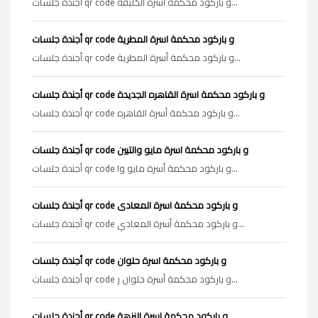
أجندة جلسات qr code و باركود محكمة أسرة الخليفة...
أجندة جلسات qr code و باركود محكمة اسرة المطرية
أجندة جلسات qr code و باركود محكمة أسرة المطرية...
أجندة جلسات qr code و باركود محكمة اسرة القاهره الجديدة
أجندة جلسات qr code و باركود محكمة أسرة القاهره...
أجندة جلسات qr code و باركود محكمة اسرة مايو والتبين
أجندة جلسات qr code و باركود محكمة أسرة مايو وا...
أجندة جلسات qr code و باركود محكمة اسرة المعادى
أجندة جلسات qr code و باركود محكمة أسرة المعادي...
أجندة جلسات qr code و باركود محكمة اسرة حلوان
أجندة جلسات qr code و باركود محكمة أسرة حلوان ر...
أجندة جلسات qr code و باركود محكمة اسرة النزهة