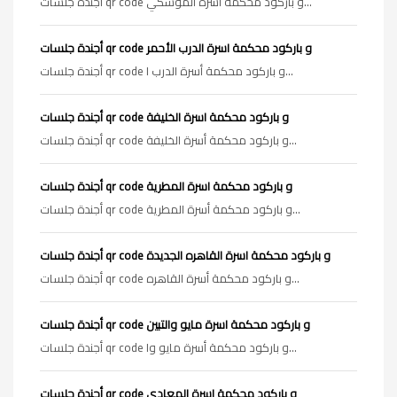
أجندة جلسات qr code و باركود محكمة أسرة الموسكي...
أجندة جلسات qr code و باركود محكمة اسرة الدرب الأحمر
أجندة جلسات qr code و باركود محكمة أسرة الدرب ا...
أجندة جلسات qr code و باركود محكمة اسرة الخليفة
أجندة جلسات qr code و باركود محكمة أسرة الخليفة...
أجندة جلسات qr code و باركود محكمة اسرة المطرية
أجندة جلسات qr code و باركود محكمة أسرة المطرية...
أجندة جلسات qr code و باركود محكمة اسرة القاهره الجديدة
أجندة جلسات qr code و باركود محكمة أسرة القاهره...
أجندة جلسات qr code و باركود محكمة اسرة مايو والتبين
أجندة جلسات qr code و باركود محكمة أسرة مايو وا...
أجندة جلسات qr code و باركود محكمة اسرة المعادى