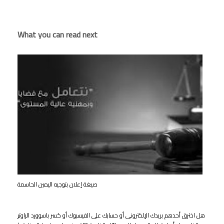
What you can read next
صيغة إعلان بتوجيه اليمين الحاسمة
هل اخترق أحدهم بريدك الإلكترونى أو حسابك على الفيسبوك أو كسر باسوورد الراوتر