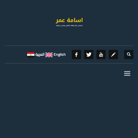
English
العربية