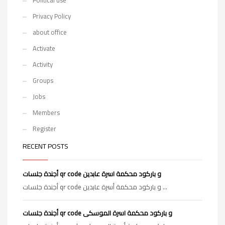
Political use
Privacy Policy
about office
Activate
Activity
Groups
Jobs
Members
Register
RECENT POSTS
أجندة جلسات qr code و باركود محكمة اسرة عابدين
أجندة جلسات qr code و باركود محكمة أسرة عابدين ...
أجندة جلسات qr code و باركود محكمة اسرة الموسكى