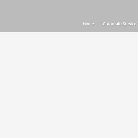
Home
Corporate Service