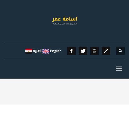
English
العربية