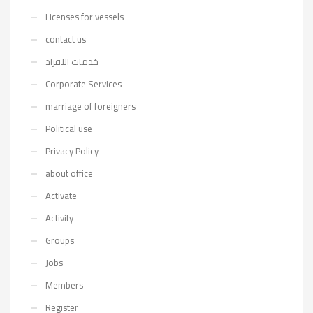
Licenses for vessels
contact us
خدمات الافراد
Corporate Services
marriage of foreigners
Political use
Privacy Policy
about office
Activate
Activity
Groups
Jobs
Members
Register