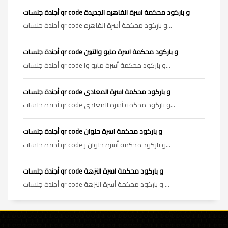
أجندة جلسات qr code و باركود محكمة اسرة القاهره الجديدة
أجندة جلسات qr code و باركود محكمة أسرة القاهره...
أجندة جلسات qr code و باركود محكمة اسرة مايو والتبين
أجندة جلسات qr code و باركود محكمة أسرة مايو وا...
أجندة جلسات qr code و باركود محكمة اسرة المعادى
أجندة جلسات qr code و باركود محكمة أسرة المعادي...
أجندة جلسات qr code و باركود محكمة اسرة حلوان
أجندة جلسات qr code و باركود محكمة أسرة حلوان ر...
أجندة جلسات qr code و باركود محكمة اسرة النزهة
أجندة جلسات qr code و باركود محكمة أسرة النزهة ...