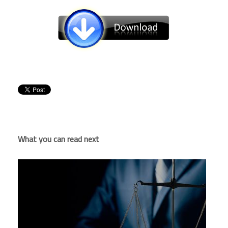
What you can read next