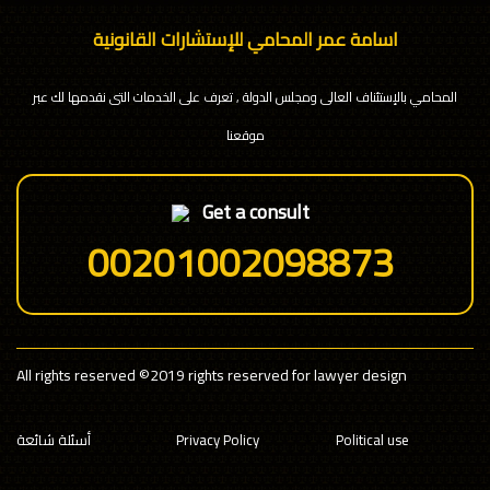
اسامة عمر المحامي للإستشارات القانونية
المحامي بالإستئناف العالى ومجلس الدولة , تعرف على الخدمات التى نقدمها لك عبر
موقعنا
Get a consult
00201002098873
All rights reserved
©2019 rights reserved for lawyer design
Political use
Privacy Policy
أسئلة شائعة