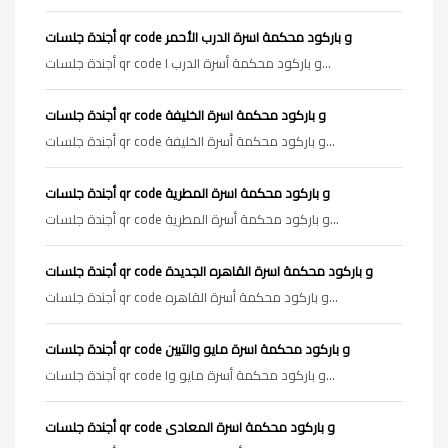
أجندة جلسات qr code و باركود محكمة اسرة الدرب الأحمر
أجندة جلسات qr code و باركود محكمة أسرة الدرب ا...
أجندة جلسات qr code و باركود محكمة اسرة الخليفة
أجندة جلسات qr code و باركود محكمة أسرة الخليفة...
أجندة جلسات qr code و باركود محكمة اسرة المطرية
أجندة جلسات qr code و باركود محكمة أسرة المطرية...
أجندة جلسات qr code و باركود محكمة اسرة القاهره الجديدة
أجندة جلسات qr code و باركود محكمة أسرة القاهره...
أجندة جلسات qr code و باركود محكمة اسرة مايو والتبين
أجندة جلسات qr code و باركود محكمة أسرة مايو وا...
أجندة جلسات qr code و باركود محكمة اسرة المعادى