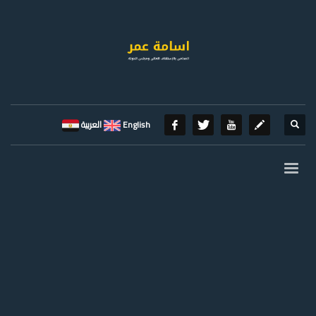
English
العربية