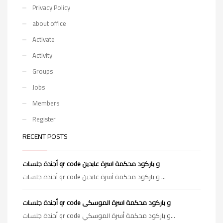
Privacy Policy
about office
Activate
Activity
Groups
Jobs
Members
Register
RECENT POSTS
أجندة جلسات qr code و باركود محكمة اسرة عابدين
أجندة جلسات qr code و باركود محكمة أسرة عابدين ...
أجندة جلسات qr code و باركود محكمة اسرة الموسكى
أجندة جلسات qr code و باركود محكمة أسرة الموسكي...