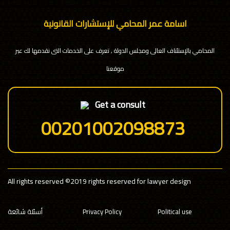
اسامة عمر المحامي للإستشارات القانونية
المحامي بالإستئناف العالى ومجلس الدولة , تعرف على الخدمات التى نقدمها لك عبر
موقعنا
Get a consult
00201002098873
All rights reserved
©2019 rights reserved for lawyer design
Political use
Privacy Policy
أسئلة شائعة