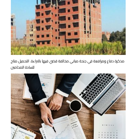
مذكرة دفاع ومرافعة في جنحة مباني مخالفة قضي فيها بالبراءة. التحميل متاح
للسادة المحامين