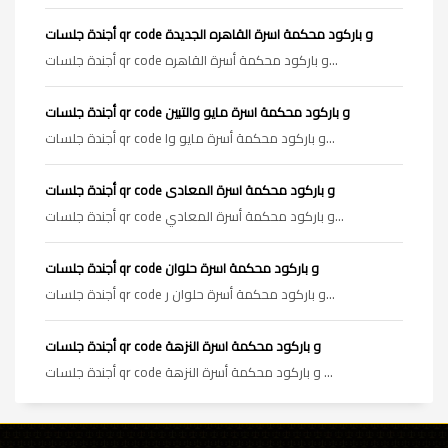
أجندة جلسات qr code و باركود محكمة اسرة القاهره الجديدة
أجندة جلسات qr code و باركود محكمة أسرة القاهره...
أجندة جلسات qr code و باركود محكمة اسرة مايو والتبين
أجندة جلسات qr code و باركود محكمة أسرة مايو وا...
أجندة جلسات qr code و باركود محكمة اسرة المعادى
أجندة جلسات qr code و باركود محكمة أسرة المعادي...
أجندة جلسات qr code و باركود محكمة اسرة حلوان
أجندة جلسات qr code و باركود محكمة أسرة حلوان ر...
أجندة جلسات qr code و باركود محكمة اسرة النزهة
أجندة جلسات qr code و باركود محكمة أسرة النزهة ...