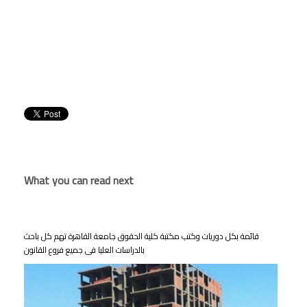
What you can read next
قائمة بكل دوريات وكتب مكتبة كلية الحقوق جامعة القاهرة تهم كل باحث
بالدراسات العليا فى جميع فروع القانون