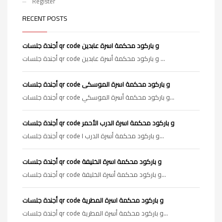
Register
RECENT POSTS
أجندة جلسات qr code و باركود محكمة اسرة عابدين
أجندة جلسات qr code و باركود محكمة أسرة عابدين ...
أجندة جلسات qr code و باركود محكمة اسرة الموسكى
أجندة جلسات qr code و باركود محكمة أسرة الموسكي...
أجندة جلسات qr code و باركود محكمة اسرة الدرب الأحمر
أجندة جلسات qr code و باركود محكمة أسرة الدرب ا...
أجندة جلسات qr code و باركود محكمة اسرة الخليفة
أجندة جلسات qr code و باركود محكمة أسرة الخليفة...
أجندة جلسات qr code و باركود محكمة اسرة المطرية
أجندة جلسات qr code و باركود محكمة أسرة المطرية...