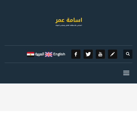
English
العربية