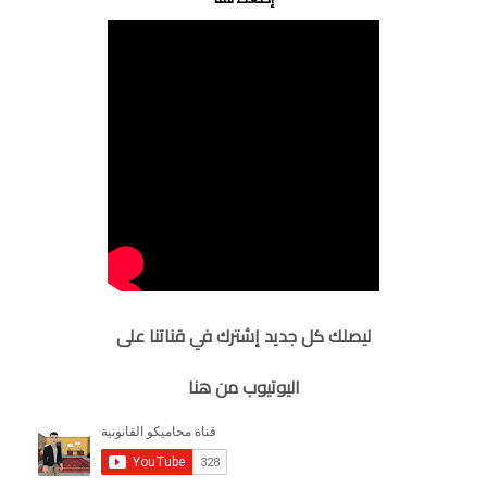
ليصلك كل جديد إشترك في قناتنا على
اليوتيوب من هنا