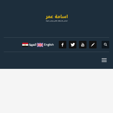
English
العربية