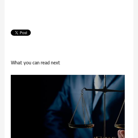
What you can read next