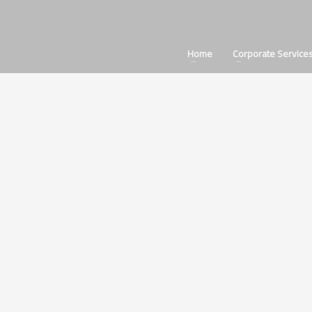
Home
Corporate Service