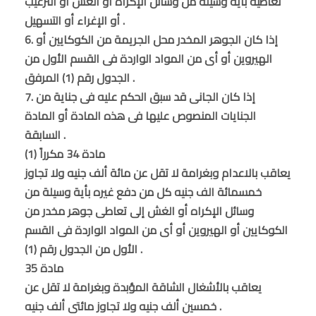
تعاطيه بأية وسيلة من وسائل الإكراه أو الغش أو الترغيب
أو الإغراء أو التسهيل .
6. إذا كان الجوهر المخدر محل الجريمة من الكوكايين أو
الهيروين أو أى من المواد الواردة فى القسم الأول من
الجدول رقم (1) المرفق .
7. إذا كان الجانى قد سبق الحكم عليه فى جناية من
الجنايات المنصوص عليها فى هذه المادة أو المادة
السابقة .
مادة 34 مكرراً (1)
يعاقب بالاعدام وبغرامة لا تقل عن مائة ألف جنيه ولا تجاوز
خمسمائة الف جنيه كل من دفع غيره بأية وسيلة من
وسائل الإكراه أو الغش إلى تعاطى جوهر مخدر من
الكوكايين أو الهيروين أو أى من المواد الواردة فى القسم
الأول من الجدول رقم (1) .
مادة 35
يعاقب بالأشغال الشاقة المؤبدة وبغرامة لا تقل عن
خمسين ألف جنيه ولا تجاوز مائتى ألف جنيه .