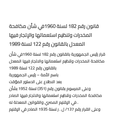
قانون رقم 182 لسنة 1960في شأن مكافحة
المخدرات وتنظيم استعمالها والإتجار فيها
المعدل بالقانون رقم 122 لسنة 1989
قرار رئيس الجمهورية بالقانون رقم 182 لسنة 1960في شأن
مكافحة المخدرات وتنظيم استعمالها والاتجار فيها المعدل
بالقانون رقم 122 لسنة 1989
باسم الأمة – رئيس الجمهورية
بعد الاطلاع على الدستور المؤقت
وعلى المرسوم بقانون رقم (351) لسنة 1952 بشأن
مكافحة المخدرات وتنظيم استعمالها والاتجار فيها الصادر
في الإقليم المصري والقوانين المعدلة له .
وعلى القرار رقم 137/ ل . ر لسنة 1935 الصادر في الإقليم