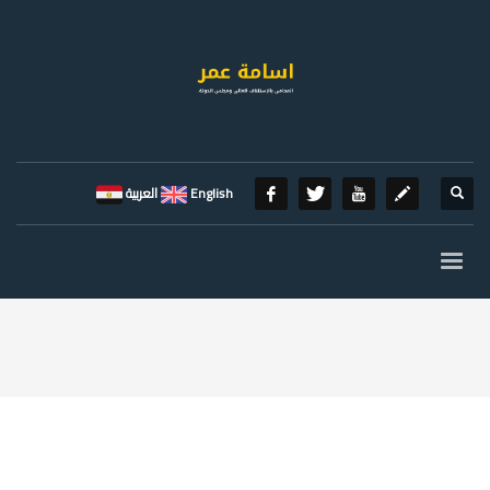
English
العربية