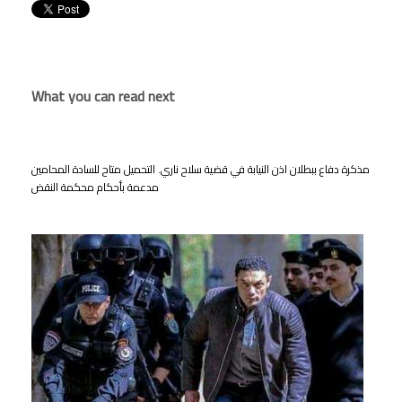
What you can read next
مذكرة دفاع ببطلان اذن النيابة في قضية سلاح ناري. التحميل متاح للسادة المحامين
مدعمة بأحكام محكمة النقض