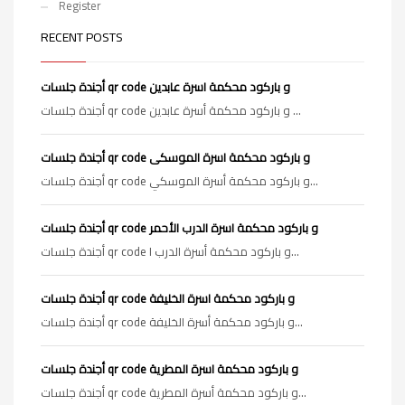
Register
RECENT POSTS
أجندة جلسات qr code و باركود محكمة اسرة عابدين
أجندة جلسات qr code و باركود محكمة أسرة عابدين ...
أجندة جلسات qr code و باركود محكمة اسرة الموسكى
أجندة جلسات qr code و باركود محكمة أسرة الموسكي...
أجندة جلسات qr code و باركود محكمة اسرة الدرب الأحمر
أجندة جلسات qr code و باركود محكمة أسرة الدرب ا...
أجندة جلسات qr code و باركود محكمة اسرة الخليفة
أجندة جلسات qr code و باركود محكمة أسرة الخليفة...
أجندة جلسات qr code و باركود محكمة اسرة المطرية
أجندة جلسات qr code و باركود محكمة أسرة المطرية...