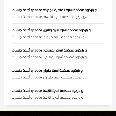
أجندة جلسات qr code و باركود محكمة اسرة القاهره الجديدة
أجندة جلسات qr code و باركود محكمة أسرة القاهره...
أجندة جلسات qr code و باركود محكمة اسرة مايو والتبين
أجندة جلسات qr code و باركود محكمة أسرة مايو وا...
أجندة جلسات qr code و باركود محكمة اسرة المعادى
أجندة جلسات qr code و باركود محكمة أسرة المعادي...
أجندة جلسات qr code و باركود محكمة اسرة حلوان
أجندة جلسات qr code و باركود محكمة أسرة حلوان ر...
أجندة جلسات qr code و باركود محكمة اسرة النزهة
أجندة جلسات qr code و باركود محكمة أسرة النزهة ...