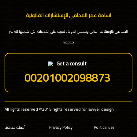
اسامة عمر المحامي للإستشارات القانونية
المحامي بالإستئناف العالى ومجلس الدولة , تعرف على الخدمات التى نقدمها لك عبر
موقعنا
Get a consult
00201002098873
All rights reserved
©2019 rights reserved for lawyer design
Political use
Privacy Policy
أسئلة شائعة