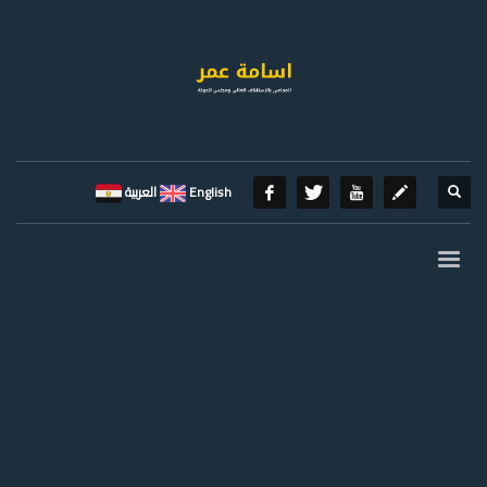
English
العربية