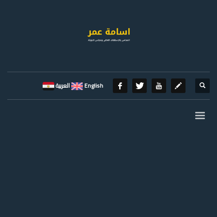
English
العربية