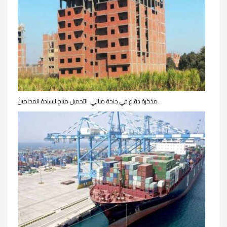
مذكرة دفاع في جنحة مباني. التحميل متاح للسادة المحامين .