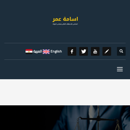
English
العربية