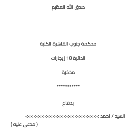
صدق الله العظيم
محكمة جنوب القاهرة الكلية
الدائرة 18 إيجارات
مذكرة
***********
بدفاع
السيد / احمد >>>>>>>>>>>>>>>>>>>>>>>>>>>
( مدعى عليه )