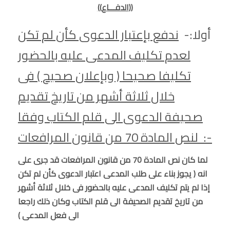
((الدفـــاع))
أولا:-
ندفع بإعتبار الدعوى كأن لم تكن
لعدم تكليف المدعى عليه بالحضور
تكليفا صحيحا ( وبإعلان صحيح ) فى
خلال ثلاثة أشهر من تاريخ تقديم
صحيفة الدعوى الى قلم الكتاب وفقا
لنص المادة 70 من قانون المرافعات :-
لما كان نص المادة 70 من قانون المرافعات قد جرى على
انه ( يجوز بناء على طلب المدعى اعتبار الدعوى كأن لم تكن
إذا لم يتم تكليف المدعى عليه بالحضور فى خلال ثلاثة أشهر
من تاريخ تقديم الصحيفة الى قلم الكتاب وكان ذلك راجعا
الى فعل المدعى )