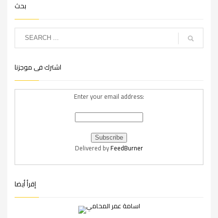
بحث
اشترك فى موجزنا
Enter your email address:
Delivered by
FeedBurner
إقرأ أيضا