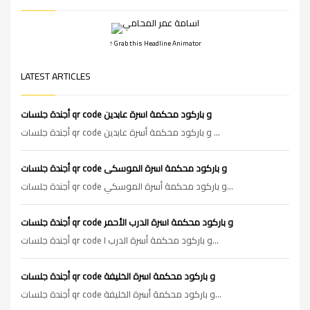
↑ Grab this Headline Animator
LATEST ARTICLES
أجندة جلسات qr code و باركود محكمة اسرة عابدين
أجندة جلسات qr code و باركود محكمة أسرة عابدين ...
أجندة جلسات qr code و باركود محكمة اسرة الموسكى
أجندة جلسات qr code و باركود محكمة أسرة الموسكي...
أجندة جلسات qr code و باركود محكمة اسرة الدرب الأحمر
أجندة جلسات qr code و باركود محكمة أسرة الدرب ا...
أجندة جلسات qr code و باركود محكمة اسرة الخليفة
أجندة جلسات qr code و باركود محكمة أسرة الخليفة...