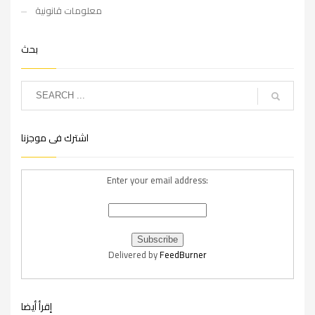
معلومات قانونية
بحث
اشترك فى موجزنا
Enter your email address:
Delivered by
FeedBurner
إقرأ أيضا