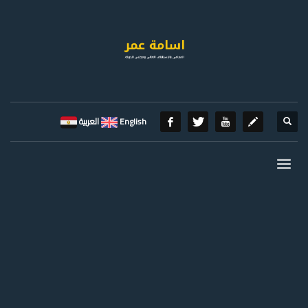
English
العربية