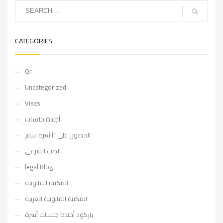
CATEGORIES
Qr
Uncategorized
Visas
أجندة جلسات
الحصول على تأشيرة سفر
الطب الشرعي
legal Blog
المكتبة القانونية
المكتبة القانونية العربية
باركود أجندة جلسات أسرة