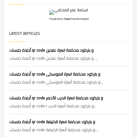
↑ Grab this Headline Animator
LATEST ARTICLES
أجندة جلسات qr code و باركود محكمة اسرة عابدين
أجندة جلسات qr code و باركود محكمة أسرة عابدين ...
أجندة جلسات qr code و باركود محكمة اسرة الموسكى
أجندة جلسات qr code و باركود محكمة أسرة الموسكي...
أجندة جلسات qr code و باركود محكمة اسرة الدرب الأحمر
أجندة جلسات qr code و باركود محكمة أسرة الدرب ا...
أجندة جلسات qr code و باركود محكمة اسرة الخليفة
أجندة جلسات qr code و باركود محكمة أسرة الخليفة...