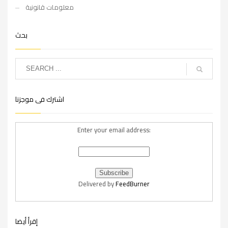
معلومات قانونية
بحث
اشترك فى موجزنا
Enter your email address:
Delivered by
FeedBurner
إقرأ أيضا