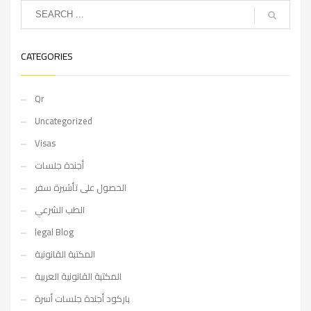
CATEGORIES
Qr
Uncategorized
Visas
أجندة جلسات
الحصول على تأشيرة سفر
الطب الشرعي
legal Blog
المكتبة القانونية
المكتبة القانونية العربية
باركود أجندة جلسات أسرة