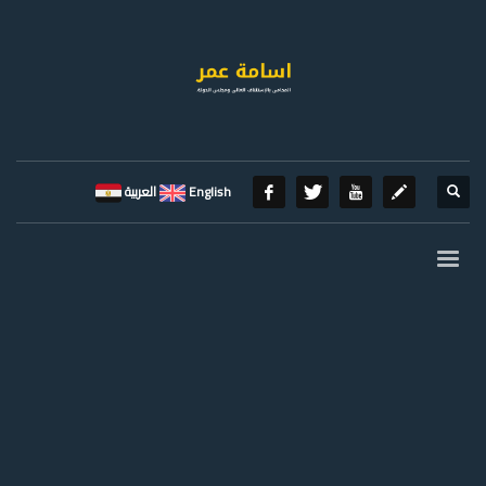
English
العربية