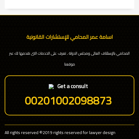
اسامة عمر المحامي للإستشارات القانونية
المحامي بالإستئناف العالى ومجلس الدولة , تعرف على الخدمات التى نقدمها لك عبر
موقعنا
Get a consult
00201002098873
All rights reserved
©2019 rights reserved for lawyer design