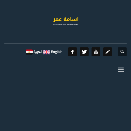
English
العربية