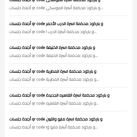
أجندة جلسات qr code و باركود محكمة أسرة الموسكي...
أجندة جلسات qr code و باركود محكمة اسرة الدرب الأحمر
أجندة جلسات qr code و باركود محكمة أسرة الدرب ا...
أجندة جلسات qr code و باركود محكمة اسرة الخليفة
أجندة جلسات qr code و باركود محكمة أسرة الخليفة...
أجندة جلسات qr code و باركود محكمة اسرة المطرية
أجندة جلسات qr code و باركود محكمة أسرة المطرية...
أجندة جلسات qr code و باركود محكمة اسرة القاهره الجديدة
أجندة جلسات qr code و باركود محكمة أسرة القاهره...
أجندة جلسات qr code و باركود محكمة اسرة مايو والتبين
أجندة جلسات qr code و باركود محكمة أسرة مايو وا...