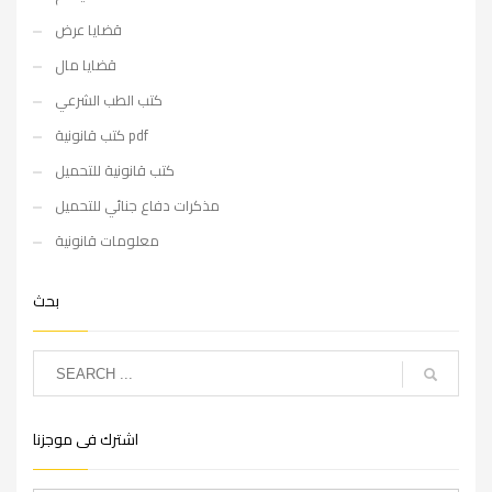
قضايا عرض
قضايا مال
كتب الطب الشرعي
كتب قانونية pdf
كتب قانونية للتحميل
مذكرات دفاع جنائي للتحميل
معلومات قانونية
بحث
اشترك فى موجزنا