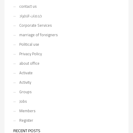
contact us
خدمات الافراد
Corporate Services
marriage of foreigners
Political use
Privacy Policy
about office
Activate
Activity
Groups
Jobs
Members
Register
RECENT POSTS