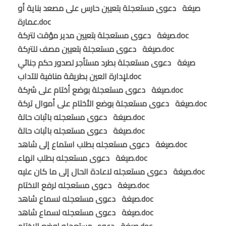
صيغة دعوى مستعجلة بتعيين حارس على مصعد بناية أو
عمارة.doc
صيغة دعوى مستعجلة بتعيين مدير مؤقت لتركة.doc
صيغة دعوى مستعجلة بتعيين مصف للتركة.doc
صيغة دعوى مستعجلة بطرد مستأجر لصدور حكم جنائي
لإدارة العين بطريقة منافية للآداب.doc
صيغة دعوى مستعجلة بوضع أختام على شركة.doc
صيغة دعوى مستعجلة بوضع الأختام على أموال تركة.doc
صيغة دعوى مستعجله باثبات حالة.doc
صيغة دعوى مستعجله باثبات حالة.doc
صيغة دعوى مستعجله بطلب استماع إلى شاهد.doc
صيغة دعوى مستعجله بطلب انهاء.doc
صيغة دعوى مستعجله لاعادة الحال إلى ما كان عليه.doc
صيغة دعوى مستعجله لرفع الاختام.doc
صيغة دعوى مستعجله لسماع شاهد.doc
صيغة دعوى مستعجله لسماع شاهد.doc
صيغة دعوى مستعجله لوضع الاختام.doc