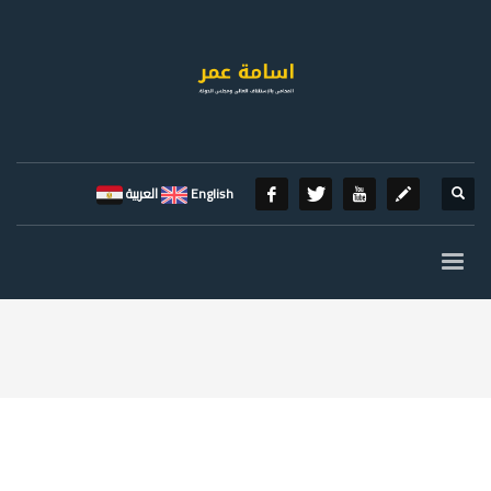
English
العربية