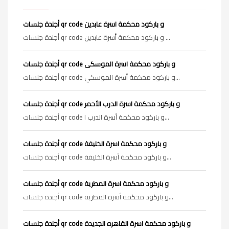
أجندة جلسات qr code و باركود محكمة اسرة عابدين
أجندة جلسات qr code و باركود محكمة أسرة عابدين ...
أجندة جلسات qr code و باركود محكمة اسرة الموسكى
أجندة جلسات qr code و باركود محكمة أسرة الموسكي...
أجندة جلسات qr code و باركود محكمة اسرة الدرب الأحمر
أجندة جلسات qr code و باركود محكمة أسرة الدرب ا...
أجندة جلسات qr code و باركود محكمة اسرة الخليفة
أجندة جلسات qr code و باركود محكمة أسرة الخليفة...
أجندة جلسات qr code و باركود محكمة اسرة المطرية
أجندة جلسات qr code و باركود محكمة أسرة المطرية...
أجندة جلسات qr code و باركود محكمة اسرة القاهره الجديدة