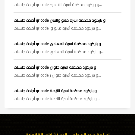
أجندة جلسات qr code و باركود محكمة أسرة القاهره...
أجندة جلسات qr code و باركود محكمة اسرة مايو والتبين
أجندة جلسات qr code و باركود محكمة أسرة مايو وا...
أجندة جلسات qr code و باركود محكمة اسرة المعادى
أجندة جلسات qr code و باركود محكمة أسرة المعادي...
أجندة جلسات qr code و باركود محكمة اسرة حلوان
أجندة جلسات qr code و باركود محكمة أسرة حلوان ر...
أجندة جلسات qr code و باركود محكمة اسرة النزهة
أجندة جلسات qr code و باركود محكمة أسرة النزهة ...