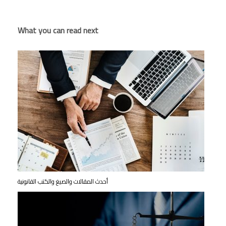
What you can read next
أحدث المقالات والصيغ والكتب القانونية