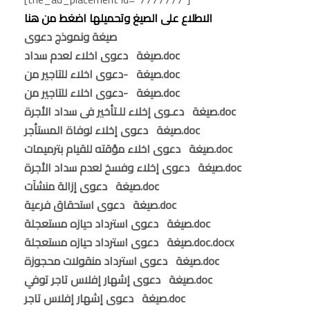
الاطلاع على الصيغ وتحميلها اضغط من هنا
صيغة ونموذج دعوى
صيغة دعوى اخلاء لعدم سداد.doc
صيغة -دعوى اخلاء للتاجير من.doc
صيغة -دعوى اخلاء للتاجير من.doc
صيغة دعـوى إخلاء للـتأخير فى سداد الأجرة.doc
صيغة دعوى إخلاء لوفاة المستأجر.doc
صيغة دعوى اخلاء مؤقته للقيام بترميمات.doc
صيغة دعوى إخلاء وفسخ لعدم سداد الأجرة.doc
صيغة دعوى إزالة منشآت.doc
صيغة دعوى استحقاق فرعية.doc
صيغة دعوى استرداد حيازه مستعجلة.doc
صيغة دعوى استرداد حيازه مستعجلة.doc.docx
صيغة دعوى استرداد منقولات محجوزة.doc
صيغة دعوى إشهار إفلاس تاجر توفي.doc
صيغة دعوى إشهار إفلاس تاجر.doc