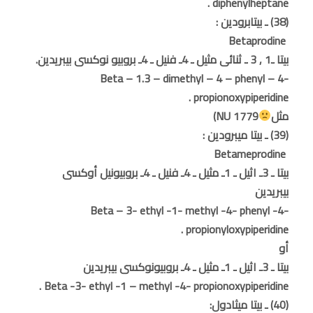
diphenylheptane .
(38) ـ بيتابرودين :
Betaprodine
بيتا ـ1 , 3 ـ ثنائى مثيل ـ 4ـ فنيل ـ 4ـ بروبيو نوكسى بيبريدين.
Beta – 1.3 – dimethyl – 4 – phenyl – 4-
propionoxypiperidine .
مثل
NU 1779)
(39) ـ بيتا ميبرودين :
Betameprodine
بيتا ـ 3ـ اثيل ـ 1ـ مثيل ـ 4ـ فنيل ـ 4ـ بروبيونيل أوكسى
بيبريدين
Beta – 3- ethyl -1- methyl -4- phenyl -4-
propionyloxypiperidine .
أو
بيتا ـ 3ـ اثيل ـ 1ـ مثيل ـ 4ـ بروبيونوكسى بيبريدين
Beta -3- ethyl -1 – methyl -4- propionoxypiperidine .
(40) ـ بيتا ميثادول: