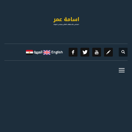
English
العربية