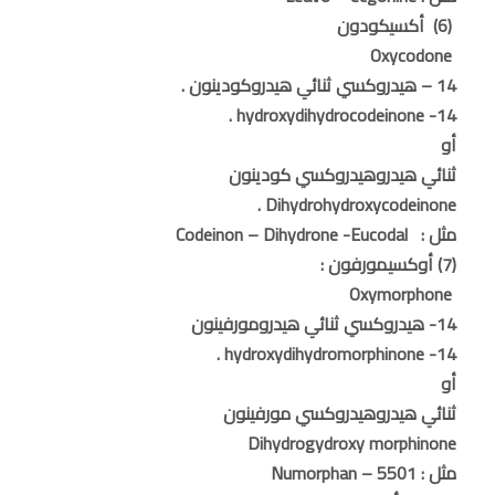
(6) أكسيكودون
Oxycodone
14 – هيدروكسي ثنائي هيدروكودينون .
14- hydroxydihydrocodeinone .
أو
ثنائي هيدروهيدروكسي كودينون
Dihydrohydroxycodeinone .
مثل : Codeinon – Dihydrone -Eucodal
(7) أوكسيمورفون :
Oxymorphone
14- هيدروكسي ثنائي هيدرومورفينون
14- hydroxydihydromorphinone .
أو
ثنائي هيدروهيدروكسي مورفينون
Dihydrogydroxy morphinone
مثل : Numorphan – 5501