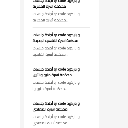
أجندة جلسات qr code و باركود
محكمة اسرة المطرية
أجندة جلسات qr code و باركود
محكمة أسرة المطرية...
أجندة جلسات qr code و باركود
محكمة اسرة القاهره الجديدة
أجندة جلسات qr code و باركود
محكمة أسرة القاهره...
أجندة جلسات qr code و باركود
محكمة اسرة مايو والتبين
أجندة جلسات qr code و باركود
محكمة أسرة مايو وا...
أجندة جلسات qr code و باركود
محكمة اسرة المعادى
أجندة جلسات qr code و باركود
محكمة أسرة المعادي...