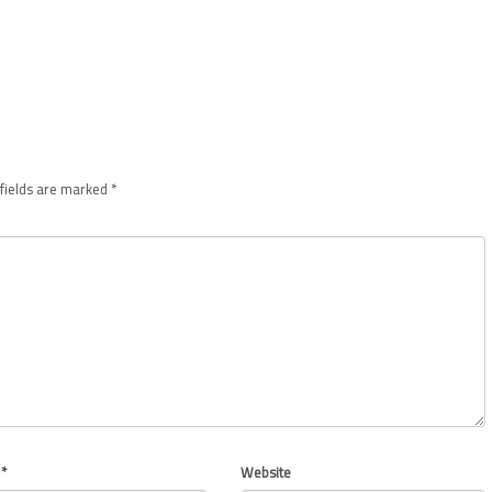
fields are marked
*
l
*
Website