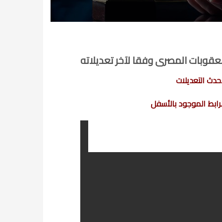
عقوبات المصرى وفقا لآخر تعديلاته
رابط الموجود بالأسفل