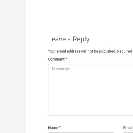
Leave a Reply
Your email address will not be published.
Required 
Comment
*
Name
*
Emai