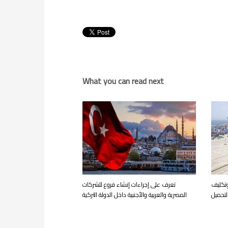
What you can read next
وتكليف
تعرف على إجراءات إنشاء فروع للشركات
لتحميل
المصرية والعربية والأجنبية داخل الدولة التركية