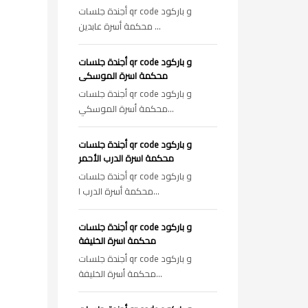
أجندة جلسات qr code و باركود
محكمة أسرة عابدين ...
أجندة جلسات qr code و باركود
محكمة اسرة الموسكى
أجندة جلسات qr code و باركود
محكمة أسرة الموسكي...
أجندة جلسات qr code و باركود
محكمة اسرة الدرب الأحمر
أجندة جلسات qr code و باركود
محكمة أسرة الدرب ا...
أجندة جلسات qr code و باركود
محكمة اسرة الخليفة
أجندة جلسات qr code و باركود
محكمة أسرة الخليفة...