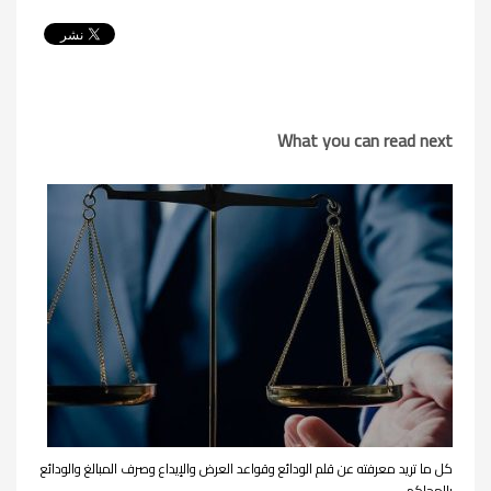
What you can read next
كل ما تريد معرفته عن قلم الودائع وقواعد العرض والإيداع وصرف المبالغ والودائع
بالمحاكم