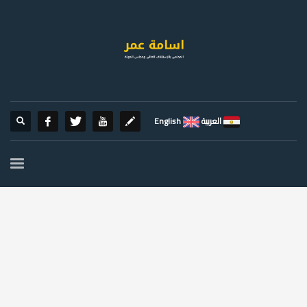
العربية
English