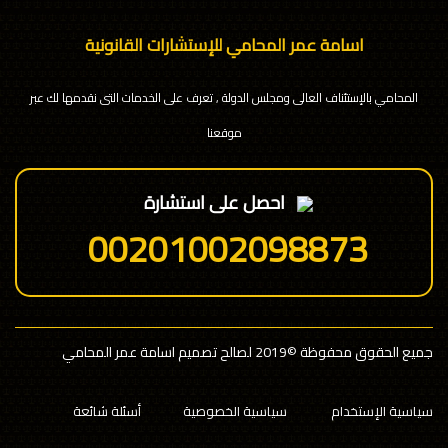
اسامة عمر المحامي للإستشارات القانونية
المحامي بالإستئناف العالى ومجلس الدولة , تعرف على الخدمات التى نقدمها لك عبر
موقعنا
احصل على استشارة
00201002098873
جميع الحقوق محفوظة
©2019 لصالح تصميم اسامة عمر المحامي
سياسية الإستخدام
سياسية الخصوصية
أسئلة شائعة