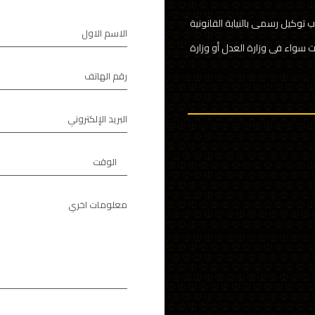
 توكيل رسمى بالنيابة القانونية
الاسم الاول
ت سواء فى وزارة العدل أو وزارة
رقم الهاتف
البريد الإلكتروني
الوقت
معلومات اخري