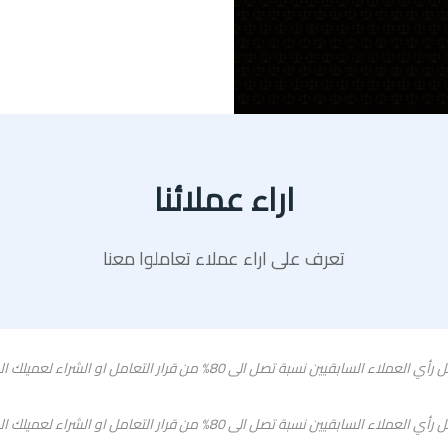
اراء عملائنا
تعرف على اراء عملاء تعاملوا معنا
رأي العميل يكتب هنا فى هذة المساحة بشكل , حيث يشكل رأي العملاء السابقيين
رأي العميل يكتب هنا فى هذة المساحة بشكل , حيث يشكل رأي العملاء السابقيين