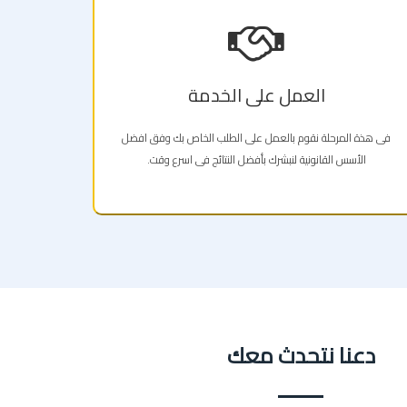
العمل على الخدمة
فى هذة المرحلة نقوم بالعمل على الطلب الخاص بك وفق افضل
الأسس القانونية لنبشرك بأفضل النتائج فى اسرع وقت.
دعنا نتحدث معك