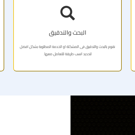
البحث والتدقيق
نقوم بالبحث والتدقيق فى المشكلة او الخدمة المطلوبة بشكل افضل
لتحديد انسب طريقة للتعامل معها.