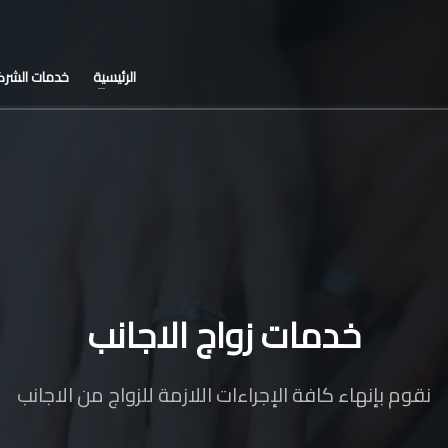
الرئيسية
خدمات الشرك
خدمات زواج الاجانب
نقوم بإنهاء كافة الإجراءات اللازمة للزواج من الاجانب