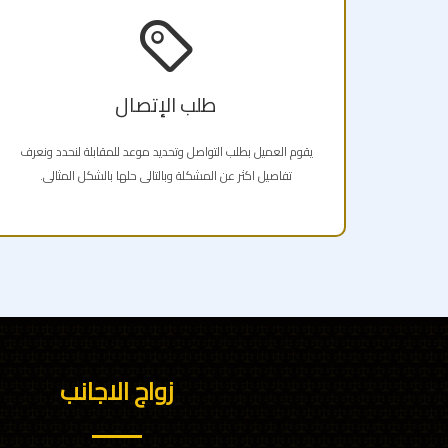
طلب الإتصال
يقوم العميل بطلب التواصل وتحديد موعد للمقابلة لنحدد ونعرف
تفاصيل اكثر عن المشكلة وبالتالى حلها بالشكل المثالى.
زواج الاجانب