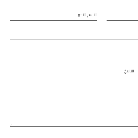
الاسم الاخير
التاريخ