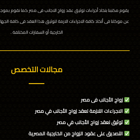
يقوم مكتبنا بتخاذ أجراءات توثيق عقد زواج الاجانب فى مصر كما نقوم بموجب
عن موكلنا فى أتخاذ كافة الاجراءات الازمة لتوثيق هذا العقد فى كافة الجها
الخارجية أو السفارات المختلفة .
مجالات التخصص
زواج الأجانب فى مصر
الاجراءات اللازمة لعقد زواج الأجانب في مصر
توثيق لعقد زواج الأجانب في مصر
التصديق على عقود الزواج من الخارجية المصرية