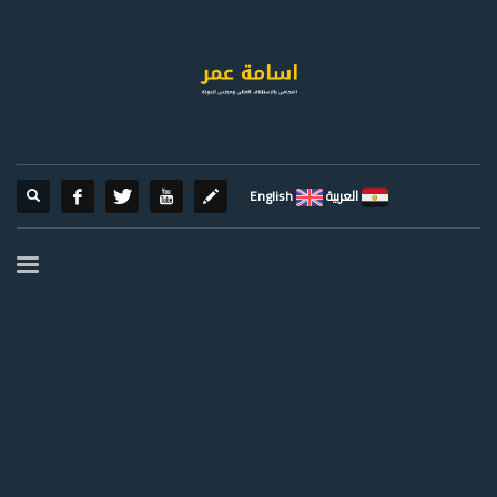
العربية
English