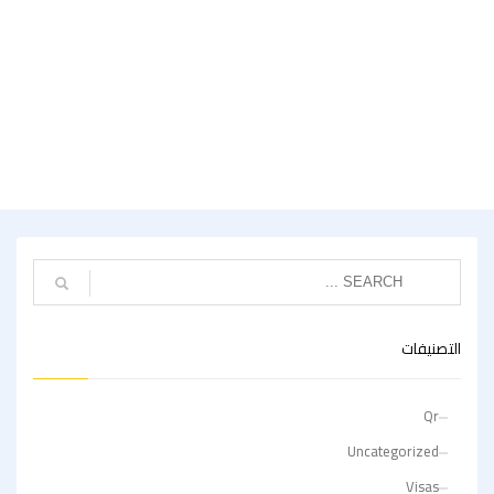
التصنيفات
Qr
Uncategorized
Visas