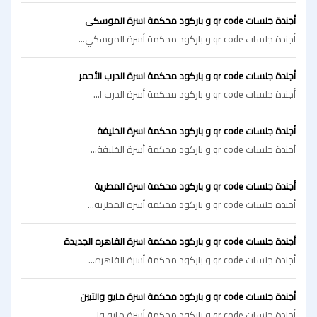
أجندة جلسات qr code و باركود محكمة اسرة الموسكى
أجندة جلسات qr code و باركود محكمة أسرة الموسكي...
أجندة جلسات qr code و باركود محكمة اسرة الدرب الأحمر
أجندة جلسات qr code و باركود محكمة أسرة الدرب ا...
أجندة جلسات qr code و باركود محكمة اسرة الخليفة
أجندة جلسات qr code و باركود محكمة أسرة الخليفة...
أجندة جلسات qr code و باركود محكمة اسرة المطرية
أجندة جلسات qr code و باركود محكمة أسرة المطرية...
أجندة جلسات qr code و باركود محكمة اسرة القاهره الجديدة
أجندة جلسات qr code و باركود محكمة أسرة القاهره...
أجندة جلسات qr code و باركود محكمة اسرة مايو والتبين
أجندة جلسات qr code و باركود محكمة أسرة مايو وا...