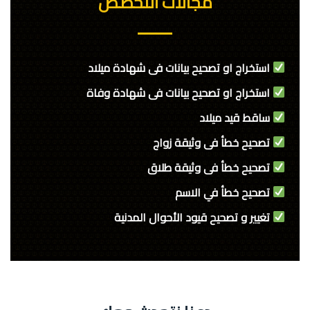
مجالات التخصص
استخراج او تصحيح بيانات فى شهادة ميلاد
استخراج او تصحيح بيانات فى شهادة وفاة
ساقط قيد ميلاد
تصحيح خطأ فى وثيقة زواج
تصحيح خطأ فى وثيقة طلاق
تصحيح خطأ في الاسم
تغيير و تصحيح قيود الأحوال المدنية