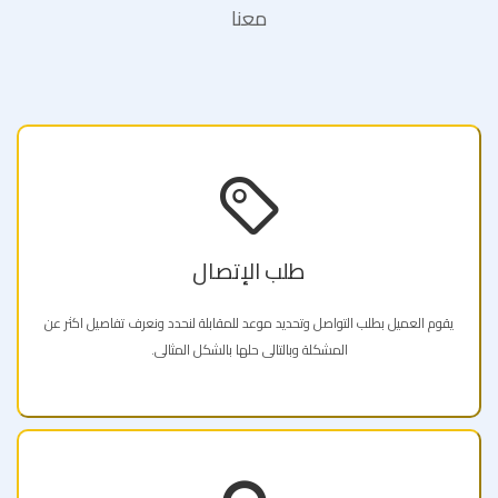
معنا
طلب الإتصال
يقوم العميل بطلب التواصل وتحديد موعد للمقابلة لنحدد ونعرف تفاصيل اكثر عن
المشكلة وبالتالى حلها بالشكل المثالى.