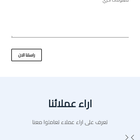
راسلنا الان
اراء عملائنا
تعرف على اراء عملاء تعاملوا معنا