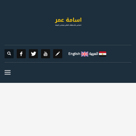
العربية
English