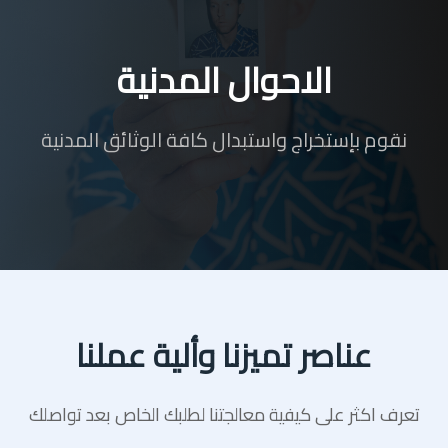
الاحوال المدنية
نقوم بإستخراج واستبدال كافة الوثائق المدنية
عناصر تميزنا وألية عملنا
تعرف اكثر على كيفية معالجتنا لطلبك الخاص بعد تواصلك