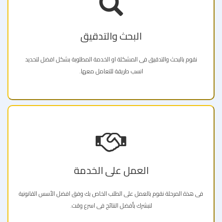
البحث والتدقيق
نقوم بالبحث والتدقيق فى المشكلة او الخدمة المطلوبة بشكل افضل لتحديد
انسب طريقة للتعامل معها.
العمل على الخدمة
فى هذة المرحلة نقوم بالعمل على الطلب الخاص بك وفق افضل الأسس القانونية
لنبشرك بأفضل النتائج فى اسرع وقت.