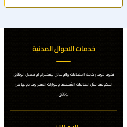
خدمات الاحوال المدنية
نقوم بتوفير كافة المتطلبات والوسائل لإستخراج او تعديل الوثائق
الحكومية مثل البطاقات الشخصية وجوازات السفر وما دونها من
الوثائق.