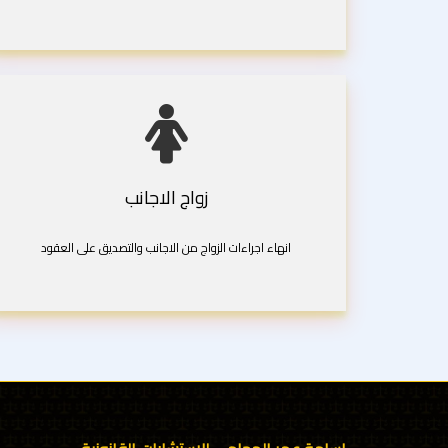
زواج الاجانب
انهاء اجراءات الزواج من الاجانب والتصديق على العقود