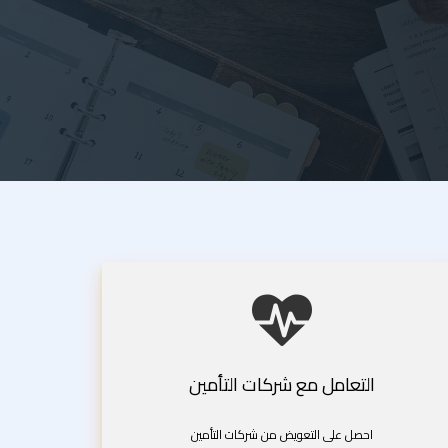
التعامل مع شركات التأمين
احصل على التعويض من شركات التأمين