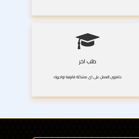
طلب اخر
جاهزون للعمل على اي مشكلة قانونية تواجهك