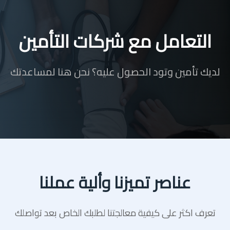
التعامل مع شركات التأمين
لديك تأمين وتود الحصول عليه؟ نحن هنا لمساعدتك
عناصر تميزنا وألية عملنا
تعرف اكثر على كيفية معالجتنا لطلبك الخاص بعد تواصلك