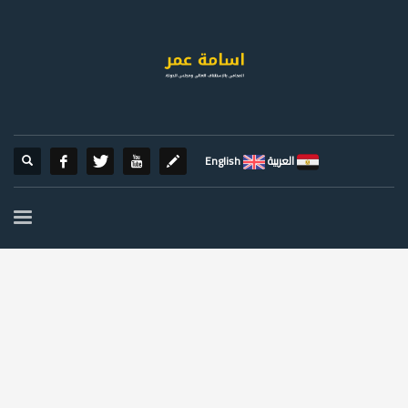
العربية
English