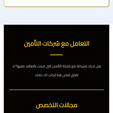
التعامل مع شركات التأمين
هل لديك مشكلة مع شركة التأمين التى قمت بالتعاقد معها؟ لا
تقلق فنحن هنا لنجلب لك حقك.
مجالات التخصص