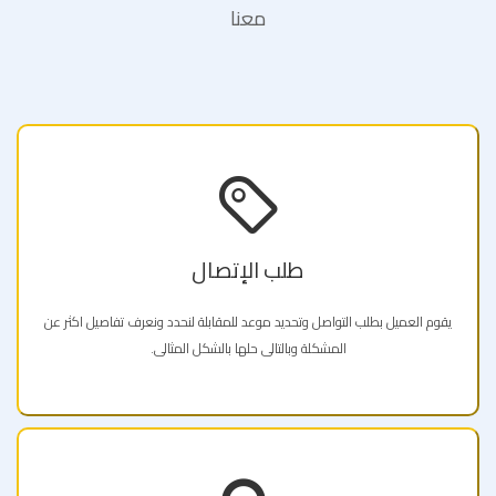
معنا
طلب الإتصال
يقوم العميل بطلب التواصل وتحديد موعد للمقابلة لنحدد ونعرف تفاصيل اكثر عن
المشكلة وبالتالى حلها بالشكل المثالى.