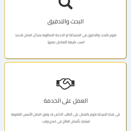
البحث والتدقيق
نقوم بالبحث والتدقيق فى المشكلة او الخدمة المطلوبة بشكل افضل لتحديد
انسب طريقة للتعامل معها.
العمل على الخدمة
فى هذة المرحلة نقوم بالعمل على الطلب الخاص بك وفق افضل الأسس القانونية
لنبشرك بأفضل النتائج فى اسرع وقت.