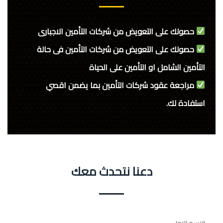
حصولك على التعويض من شركات التأمين الاجبارى
حصولك على التعويض من شركات التأمين فى حالة
التأمين الشامل او التأمين على الحياة
مراجعة عقود شركات التأمين بما يضمن اقصي
استفادة لك.
دعنا نتحدث معك
الاسم الاول