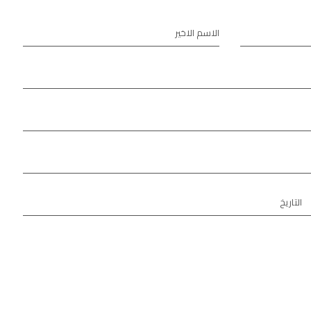
الاسم الاخير
التاريخ