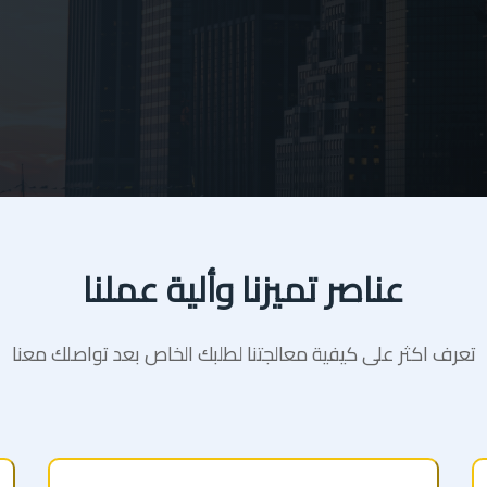
عناصر تميزنا وألية عملنا
تعرف اكثر على كيفية معالجتنا لطلبك الخاص بعد تواصلك معنا