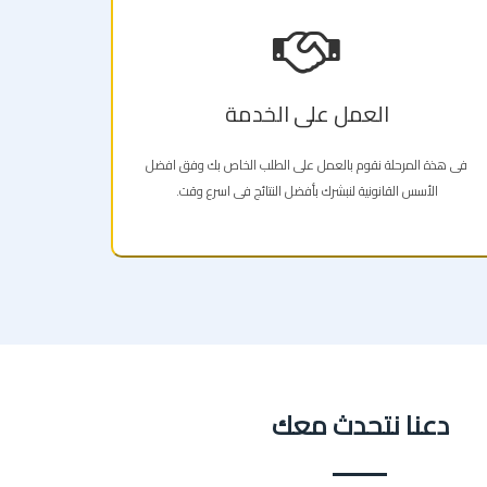
العمل على الخدمة
فى هذة المرحلة نقوم بالعمل على الطلب الخاص بك وفق افضل
الأسس القانونية لنبشرك بأفضل النتائج فى اسرع وقت.
دعنا نتحدث معك