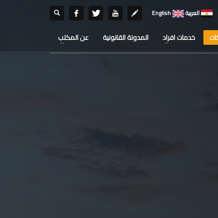
العربية
English
ات
خدمات افراد
المدونة القانونية
عن المكتب