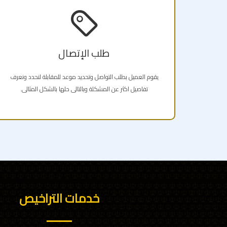
طلب الإتصال
يقوم العميل بطلب التواصل وتحديد موعد للمقابلة لنحدد ونعرف
تفاصيل اكثر عن المشكلة وبالتالى حلها بالشكل المثالى.
خدمات التراخيص