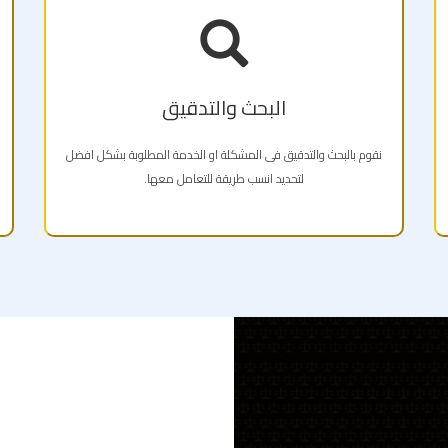
البحث والتدقيق
نقوم بالبحث والتدقيق فى المشكلة او الخدمة المطلوبة بشكل افضل
لتحديد انسب طريقة للتعامل معها.