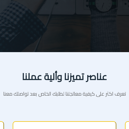
عناصر تميزنا وألية عملنا
تعرف اكثر على كيفية معالجتنا لطلبك الخاص بعد تواصلك معنا