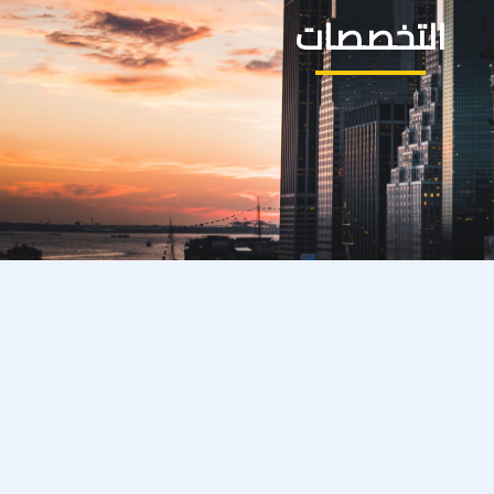
التخصصات