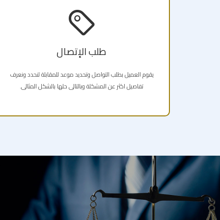
طلب الإتصال
يقوم العميل بطلب التواصل وتحديد موعد للمقابلة لنحدد ونعرف
تفاصيل اكثر عن المشكلة وبالتالى حلها بالشكل المثالى.