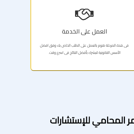
العمل على الخدمة
فى هذة المرحلة نقوم بالعمل على الطلب الخاص بك وفق افضل
الأسس القانونية لنبشرك بأفضل النتائج فى اسرع وقت.
 المحامي للإستشارات