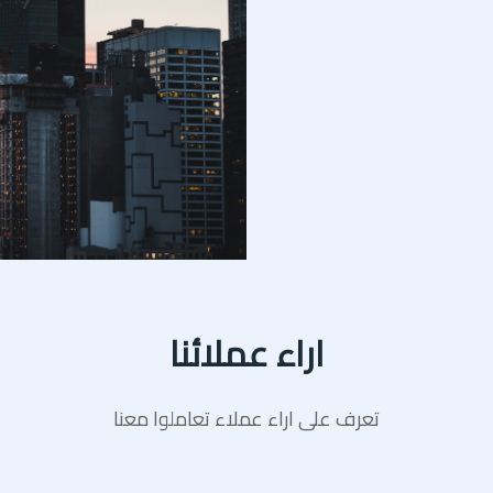
اراء عملائنا
تعرف على اراء عملاء تعاملوا معنا