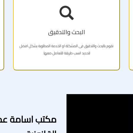
البحث والتدقيق
نقوم بالبحث والتدقيق فى المشكلة او الخدمة المطلوبة بشكل افضل
لتحديد انسب طريقة للتعامل معها.
مكتب اسامة عمر