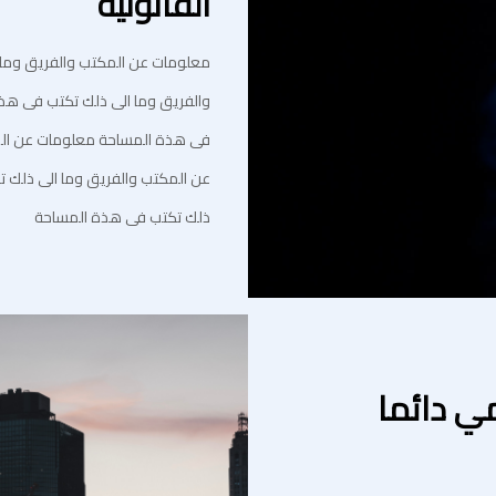
القانونية
معلومات عن المكتب والفريق وما 
والفريق وما الى ذلك تكتب فى هذ
فى هذة المساحة معلومات عن الم
عن المكتب والفريق وما الى ذلك 
ذلك تكتب فى هذة المساحة
ي دائما