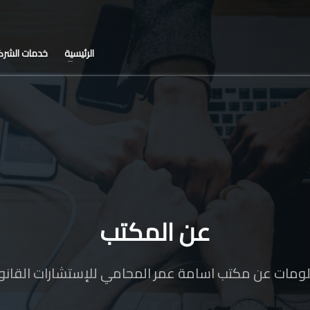
الرئيسية
خدمات الشرك
عن المكتب
ومات عن مكتب اسامة عمر المحامي للإستشارات القانون