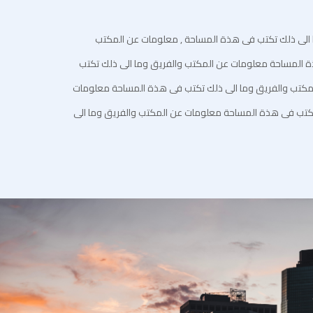
الى ذلك تكتب فى هذة المساحة , معلومات عن المكتب
ة المساحة معلومات عن المكتب والفريق وما الى ذلك تكتب
كتب والفريق وما الى ذلك تكتب فى هذة المساحة معلومات
تكتب فى هذة المساحة معلومات عن المكتب والفريق وما الى