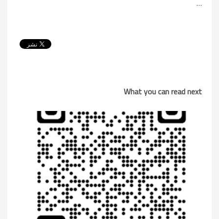
…
What you can read next