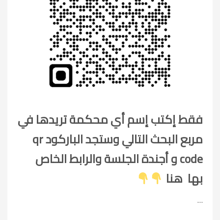
فقط إكتب إسم أي محكمة تريدها في
مربع البحث التالي وستجد الباركود qr
code و أجندة الجلسة والرابط الخاص
بها هنا
…