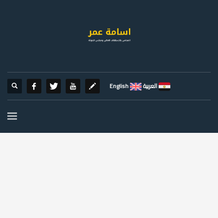
العربية
English