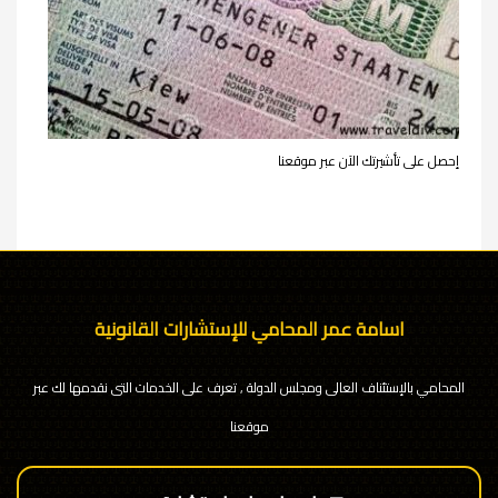
إحصل على تأشيرتك الآن عبر موقعنا
اسامة عمر المحامي للإستشارات القانونية
المحامي بالإستئناف العالى ومجلس الدولة , تعرف على الخدمات التى نقدمها لك عبر
موقعنا