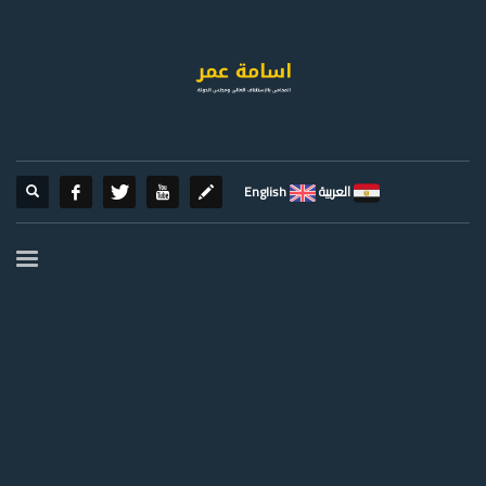
العربية
English