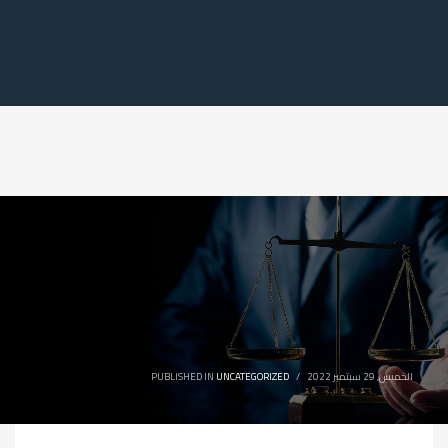
الخميس, 29 سبتمبر 2022
/
UNCATEGORIZED
PUBLISHED IN