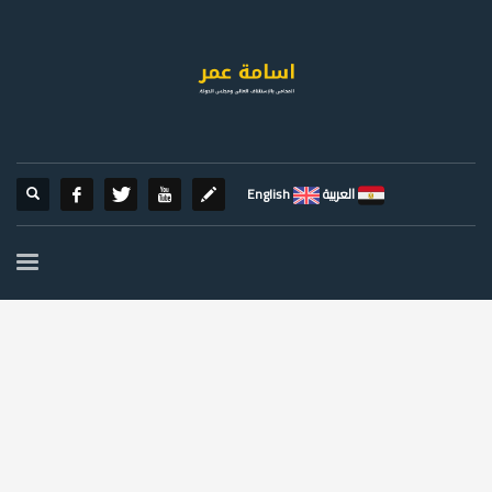
العربية
English