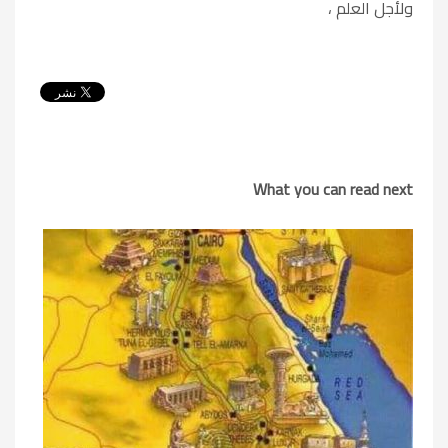
ولأجل العلم ،
What you can read next