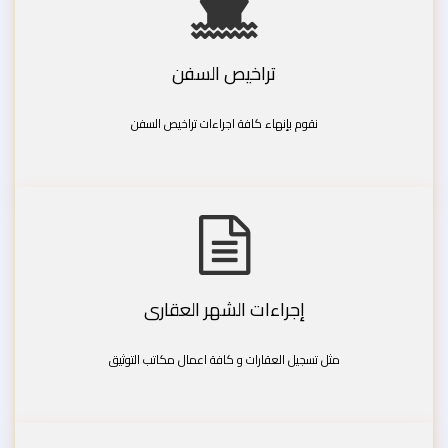
تراخيص السفن
نقوم بإنهاء كافة اجراءات تراخيص السفن
إجراءات الشهر العقارى
مثل تسجيل العقارات و كافة اعمال مكاتب التوثيق