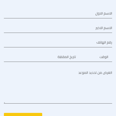
الاسم الاول
الاسم الاخير
رقم الهاتف
الوقت
تاريخ المقابلة
الغرض من تحديد الموعد