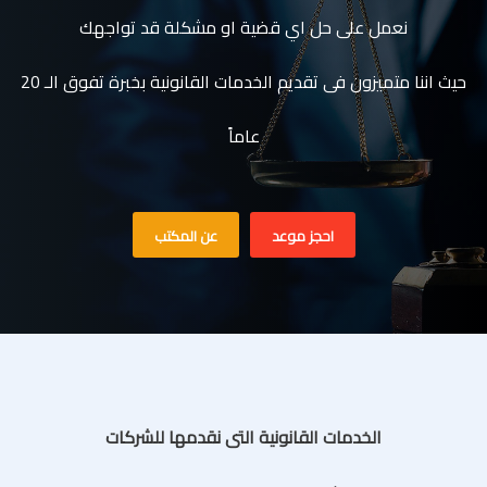
نعمل على حل اي قضية او مشكلة قد تواجهك
حيث اننا متميزون فى تقديم الخدمات القانونية بخبرة تفوق الـ 20
عاماً
احجز موعد
عن المكتب
الخدمات القانونية التى نقدمها للشركات