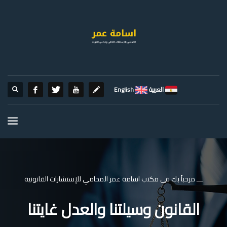
العربية
English
ـــ مرحباً بك فى مكتب اسامة عمر المحامي للإستشارات القانونية
القانون وسيلتنا والعدل غايتنا