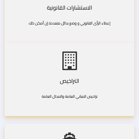
الاستشارات القانونية
إعطاء الرأى القانوني و وضع بدائل متعددة إن أمكن ذلك
التراخيص
تراخيص المباني العامة والمحال العامة