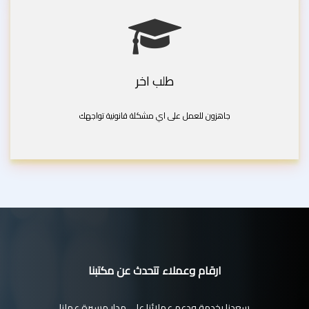
طلب اخر
جاهزون للعمل على اي مشكلة قانونية تواجهك
ارقام وعملاء تتحدث عن مكتبنا
سعدنا بخدمة ودعم عملائنا على مدار مسيرة عملنا