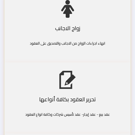
زواج الاجانب
انهاء اجراءات الزواج من الاجانب والتصديق على العقود
تحرير العقود بكافة أنواعها
عقد بيع - عقد إيجار- عقد تأسيس شركات وكافة انواع العقود