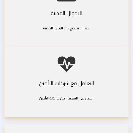
الاحوال المدنية
تغيير او تصحيح بنود الوثائق المدنية
التعامل مع شركات التأمين
احصل على التعويض من شركات التأمين