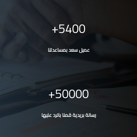
5400
عميل سعد بمساعدتنا
50000
رسالة بريدية قمنا بالرد عليها