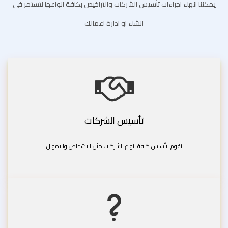
يمكننا انهاء اجراءات تأسيس الشركات والتراخيص بكافة انواعها لتستمر فى
انشاء او ادارة اعمالك
تأسيس الشركات
نقوم بتأسيس كافة انواع الشركات مثل الاشخاص والاموال