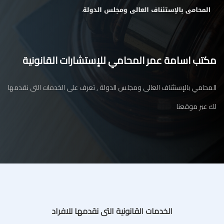
مكتب اسامة عمر المحامي للإستشارات القانونية
المحامي بالإستئناف العالى ومجلس الدولة , تعرف على الخدمات التى نقدمها
لك عبر موقعنا
الخدمات القانونية التى نقدمها للافراد