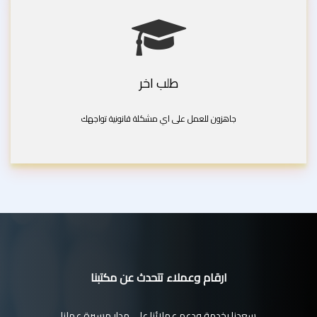
طلب اخر
جاهزون للعمل على اي مشكلة قانونية تواجهك
ارقام وعملاء تتحدث عن مكتبنا
سعدنا بخدمة ودعم عملائنا على مدار مسيرة عملنا