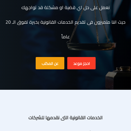
نعمل على حل اي قضية او مشكلة قد تواجهك
حيث اننا متميزون فى تقديم الخدمات القانونية بخبرة تفوق الـ 20
عاماً
احجز موعد
عن المكتب
الخدمات القانونية التى نقدمها للشركات