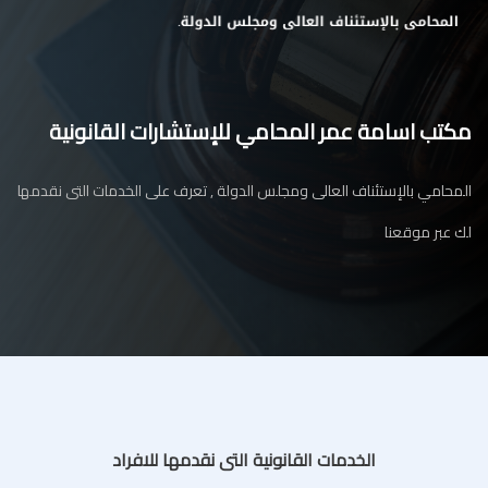
مكتب اسامة عمر المحامي للإستشارات القانونية
المحامي بالإستئناف العالى ومجلس الدولة , تعرف على الخدمات التى نقدمها
لك عبر موقعنا
الخدمات القانونية التى نقدمها للافراد