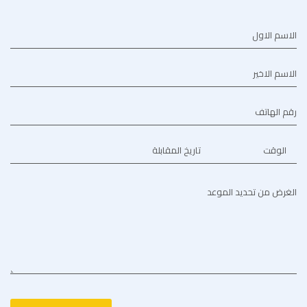
الاسم الاول
الاسم الاخير
رقم الهاتف
الوقت
تاريخ المقابلة
الغرض من تحديد الموعد