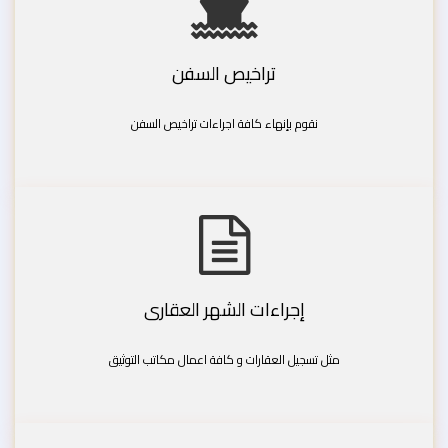
تراخيص السفن
نقوم بإنهاء كافة اجراءات تراخيص السفن
إجراءات الشهر العقارى
مثل تسجيل العقارات و كافة اعمال مكاتب التوثيق