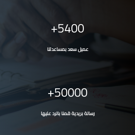
5400
عميل سعد بمساعدتنا
50000
رسالة بريدية قمنا بالرد عليها