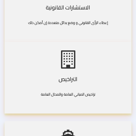
الاستشارات القانونية
إعطاء الرأى القانوني و وضع بدائل متعددة إن أمكن ذلك
التراخيص
تراخيص المباني العامة والمحال العامة