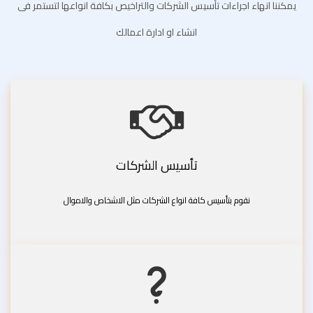
يمكننا انهاء اجراءات تأسيس الشركات والتراخيص بكافة انواعها لتستمر فى
انشاء او ادارة اعمالك
تأسيس الشركات
نقوم بتأسيس كافة انواع الشركات مثل الاشخاص والاموال