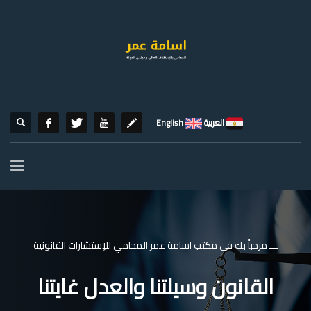
العربية
English
ـــ مرحباً بك فى مكتب اسامة عمر المحامي للإستشارات القانونية
القانون وسيلتنا والعدل غايتنا