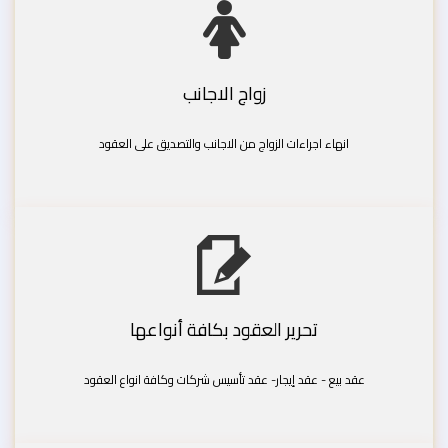
زواج الاجانب
انهاء اجراءات الزواج من الاجانب والتصديق على العقود
تحرير العقود بكافة أنواعها
عقد بيع - عقد إيجار- عقد تأسيس شركات وكافة انواع العقود