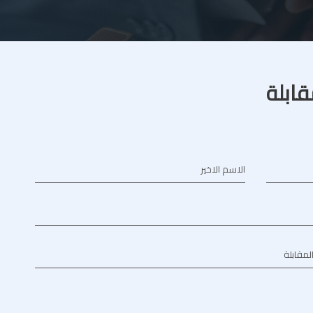
قابلة
الاسم الاخير
المقابلة