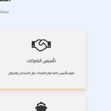
يمكننا 
تأسيس الشركات
نقوم بتأسيس كافة انواع الشركات مثل الاشخاص والاموال