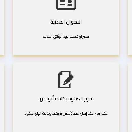
الاحوال المدنية
تغيير او تصحيح بنود الوثائق المدنية
تحرير العقود بكافة أنواعها
عقد بيع - عقد إيجار- عقد تأسيس شركات وكافة انواع العقود