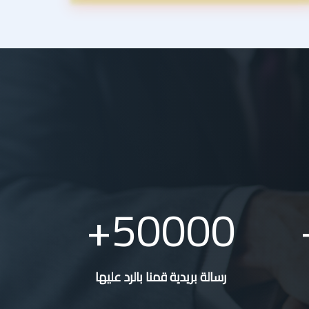
50000
رسالة بريدية قمنا بالرد عليها