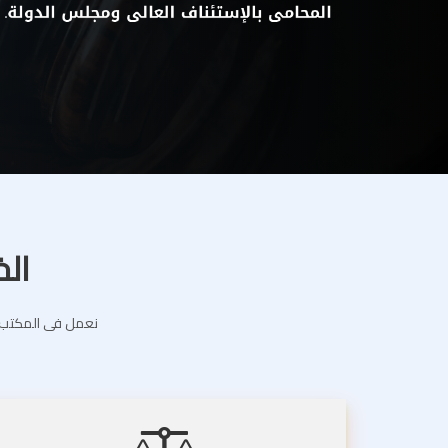
الخ
نعمل فى المكتب ال