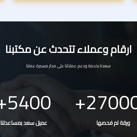
ارقام وعملاء تتحدث عن مكتبنا
سعدنا بخدمة ودعم عملائنا على مدار مسيرة عملنا
5400
2700
ورقة تم فحصها
عميل سعد بمساعدتنا