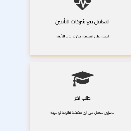
التعامل مع شركات التأمين
احصل على التعويض من شركات التأمين
طلب اخر
جاهزون للعمل على اي مشكلة قانونية تواجهك