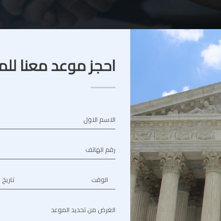
احجز موعد معنا للم
الاسم الاول
رقم الهاتف
الوقت
تاريخ 
الغرض من تحديد الموعد