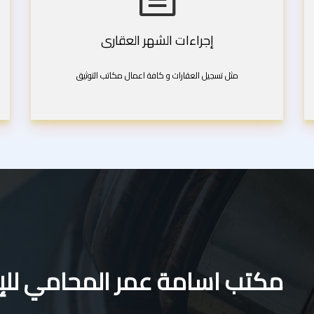
إجراءات الشهر العقارى
مثل تسجيل العقارات و كافة اعمال مكاتب التوثيق
مكتب اسامة عمر المحامي للإس