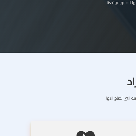
ا لك عبر موقعنا
اد
التى تحتاج اليها