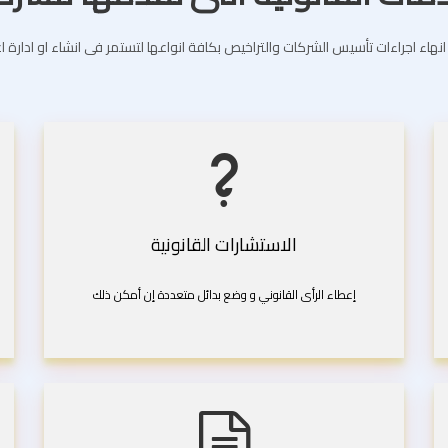
انهاء اجراءات تأسيس الشركات والتراخيص بكافة انواعها لتستمر فى انشاء او ادارة 
الاستشارات القانونية
إعطاء الرأى القانوني و وضع بدائل متعددة إن أمكن ذلك