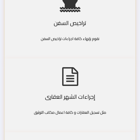
تراخيص السفن
نقوم بإنهاء كافة اجراءات تراخيص السفن
إجراءات الشهر العقارى
مثل تسجيل العقارات و كافة اعمال مكاتب التوثيق