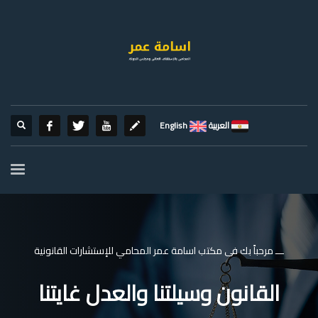
العربية
English
ـــ مرحباً بك فى مكتب اسامة عمر المحامي للإستشارات القانونية
القانون وسيلتنا والعدل غايتنا