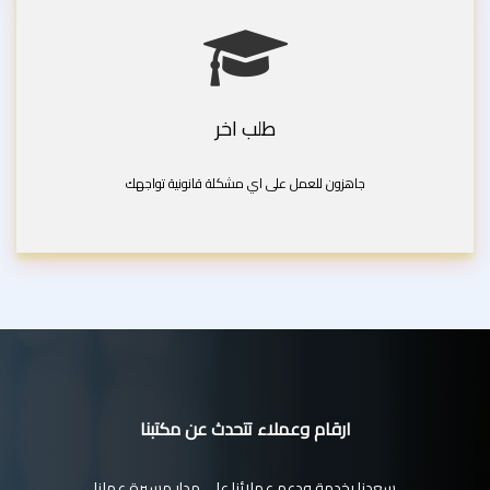
طلب اخر
جاهزون للعمل على اي مشكلة قانونية تواجهك
ارقام وعملاء تتحدث عن مكتبنا
سعدنا بخدمة ودعم عملائنا على مدار مسيرة عملنا