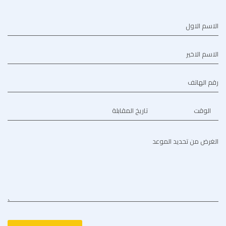
الاسم الاول
الاسم الاخير
رقم الهاتف
الوقت
تاريخ المقابلة
الغرض من تحديد الموعد