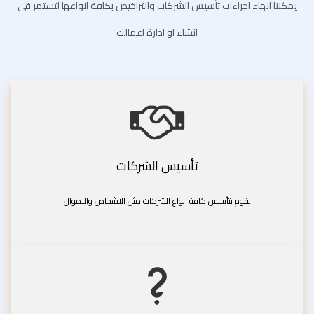
يمكننا انهاء اجراءات تأسيس الشركات والتراخيص بكافة انواعها لتستمر فى
انشاء او ادارة اعمالك
تأسيس الشركات
نقوم بتأسيس كافة انواع الشركات مثل الاشخاص والاموال