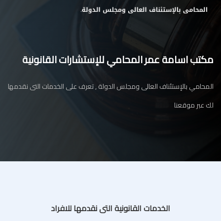
مكتب اسامة عمر المحامي للإستشارات القانونية
المحامي بالإستئناف العالى ومجلس الدولة , تعرف على الخدمات التى نقدمها
لك عبر موقعنا
الخدمات القانونية التى نقدمها للافراد