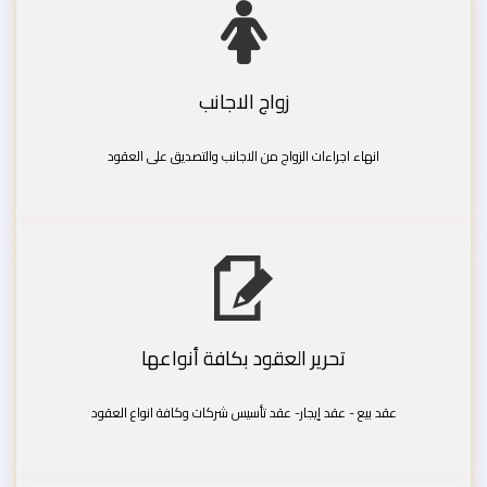
زواج الاجانب
انهاء اجراءات الزواج من الاجانب والتصديق على العقود
تحرير العقود بكافة أنواعها
عقد بيع - عقد إيجار- عقد تأسيس شركات وكافة انواع العقود