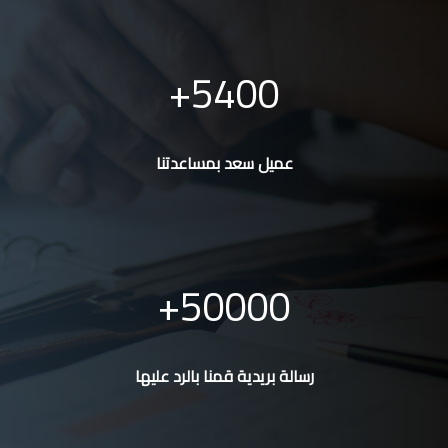
5400
عميل سعد بمساعدتنا
50000
رسالة بريدية قمنا بالرد عليها