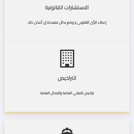
الاستشارات القانونية
إعطاء الرأى القانوني و وضع بدائل متعددة إن أمكن ذلك
التراخيص
تراخيص المباني العامة والمحال العامة