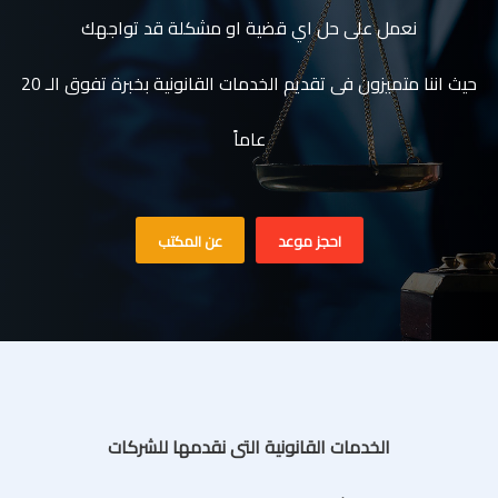
نعمل على حل اي قضية او مشكلة قد تواجهك
حيث اننا متميزون فى تقديم الخدمات القانونية بخبرة تفوق الـ 20
عاماً
احجز موعد
عن المكتب
الخدمات القانونية التى نقدمها للشركات