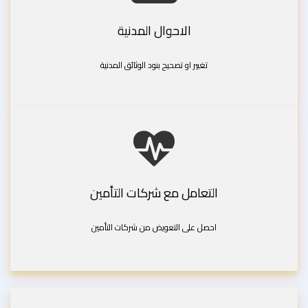
الاحوال المدنية
تغيير او تصحيح بنود الوثائق المدنية
التعامل مع شركات التأمين
احصل على التعويض من شركات التأمين