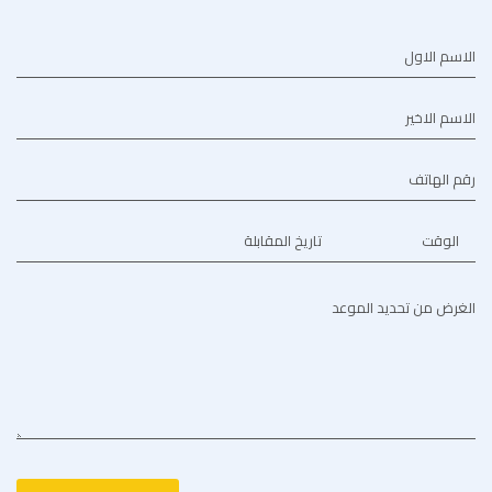
الاسم الاول
الاسم الاخير
رقم الهاتف
الوقت
تاريخ المقابلة
الغرض من تحديد الموعد