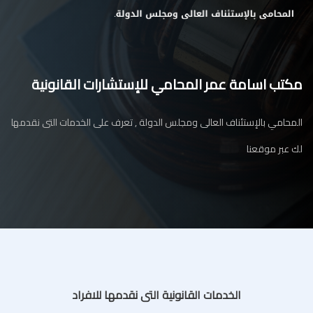
مكتب اسامة عمر المحامي للإستشارات القانونية
المحامي بالإستئناف العالى ومجلس الدولة , تعرف على الخدمات التى نقدمها
لك عبر موقعنا
الخدمات القانونية التى نقدمها للافراد