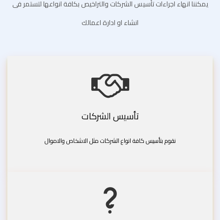
يمكننا انهاء اجراءات تأسيس الشركات والتراخيص بكافة انواعها لتستمر فى
انشاء او ادارة اعمالك
تأسيس الشركات
نقوم بتأسيس كافة انواع الشركات مثل الاشخاص والاموال