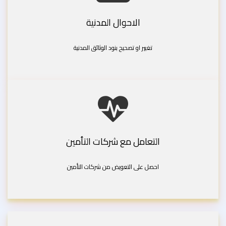
الاحوال المدنية
تغيير او تصحيح بنود الوثائق المدنية
التعامل مع شركات التأمين
احصل على التعويض من شركات التأمين