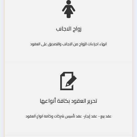
زواج الاجانب
انهاء اجراءات الزواج من الاجانب والتصديق على العقود
تحرير العقود بكافة أنواعها
عقد بيع - عقد إيجار- عقد تأسيس شركات وكافة انواع العقود