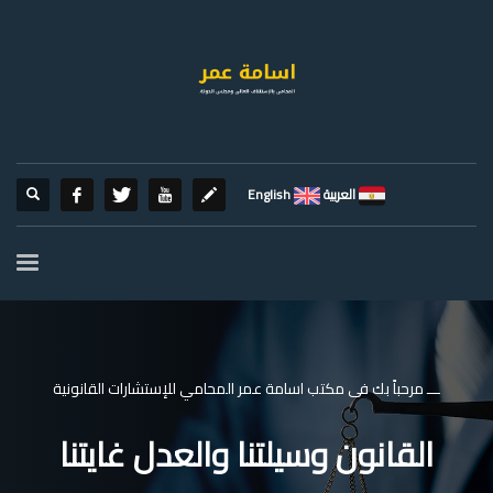
العربية
English
ـــ مرحباً بك فى مكتب اسامة عمر المحامي للإستشارات القانونية
القانون وسيلتنا والعدل غايتنا