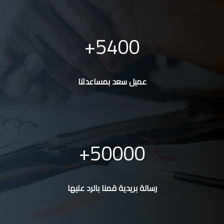
5400
عميل سعد بمساعدتنا
50000
رسالة بريدية قمنا بالرد عليها