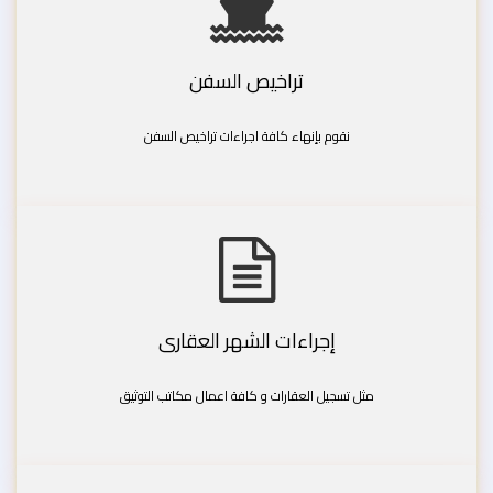
تراخيص السفن
نقوم بإنهاء كافة اجراءات تراخيص السفن
إجراءات الشهر العقارى
مثل تسجيل العقارات و كافة اعمال مكاتب التوثيق