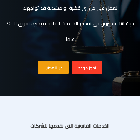
نعمل على حل اي قضية او مشكلة قد تواجهك
حيث اننا متميزون فى تقديم الخدمات القانونية بخبرة تفوق الـ 20
عاماً
احجز موعد
عن المكتب
الخدمات القانونية التى نقدمها للشركات