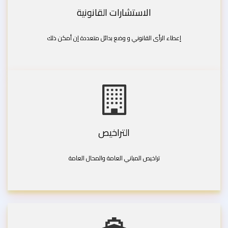
الاستشارات القانونية
إعطاء الرأى القانوني و وضع بدائل متعددة إن أمكن ذلك
التراخيص
تراخيص المباني العامة والمحال العامة