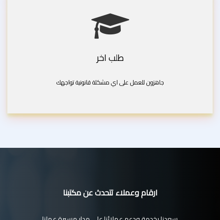
طلب اخر
جاهزون للعمل على اي مشكلة قانونية تواجهك
ارقام وعملاء تتحدث عن مكتبنا
سعدنا بخدمة ودعم عملائنا على مدار مسيرة عملنا